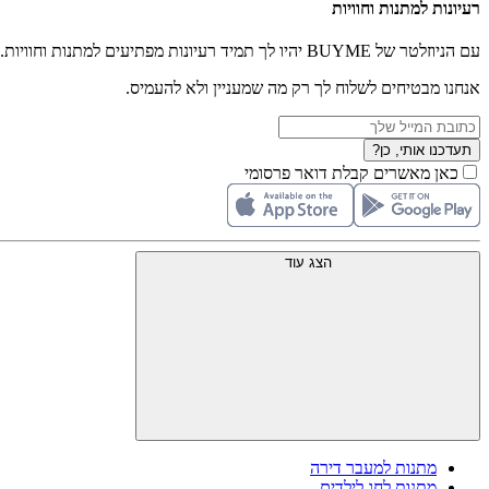
רעיונות למתנות וחוויות
עם הניוזלטר של BUYME יהיו לך תמיד רעיונות מפתיעים למתנות וחוויות.
אנחנו מבטיחים לשלוח לך רק מה שמעניין ולא להעמיס.
תעדכנו אותי, כן?
כאן מאשרים קבלת דואר פרסומי
הצג עוד
מתנות למעבר דירה
מתנות לחג לילדים