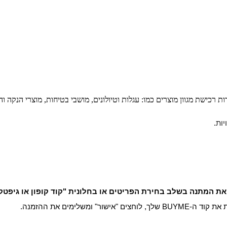
 רכישת מגוון מוצרים כמו: עגלות וטיולונים, מושבי בטיחות, מוצרי הנקה והא
יות
.