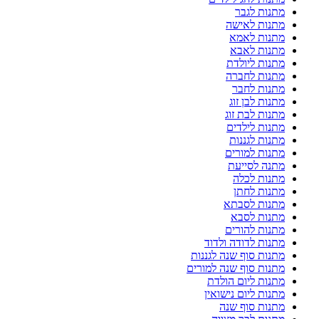
מתנות לגבר
מתנות לאישה
מתנות לאמא
מתנות לאבא
מתנות ליולדת
מתנות לחברה
מתנות לחבר
מתנות לבן זוג
מתנות לבת זוג
מתנות לילדים
מתנות לגננות
מתנות למורים
מתנה לסייעת
מתנות לכלה
מתנות לחתן
מתנות לסבתא
מתנות לסבא
מתנות להורים
מתנות לדודה ולדוד
מתנות סוף שנה לגננות
מתנות סוף שנה למורים
מתנות ליום הולדת
מתנות ליום נישואין
מתנות סוף שנה