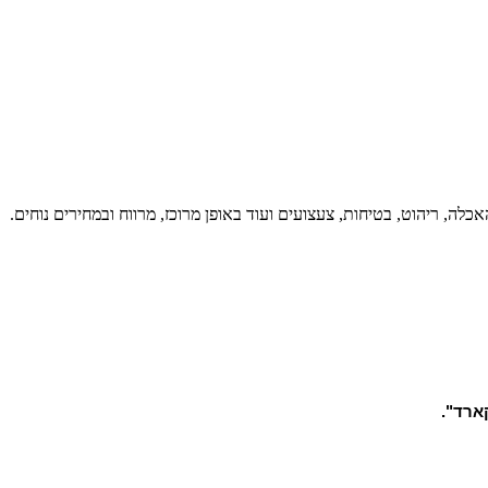
כלה, ריהוט, בטיחות, צעצועים ועוד באופן מרוכז, מרווח ובמחירים נוחים.