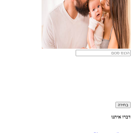
בחירה
דברו איתנו