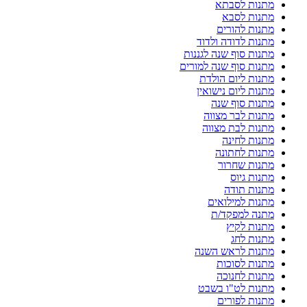
מתנות לסבתא
מתנות לסבא
מתנות להורים
מתנות לדודה ולדוד
מתנות סוף שנה לגננות
מתנות סוף שנה למורים
מתנות ליום הולדת
מתנות ליום נישואין
מתנות סוף שנה
מתנות לבר מצווה
מתנות לבת מצווה
מתנות לחינה
מתנות לחתונה
מתנות שחרור
מתנות גיוס
מתנות תודה
מתנות למילואים
מתנה למפקד/ת
מתנות לקיץ
מתנות לחג
מתנות לראש השנה
מתנות לסוכות
מתנות לחנוכה
מתנות לט"ו בשבט
מתנות לפורים