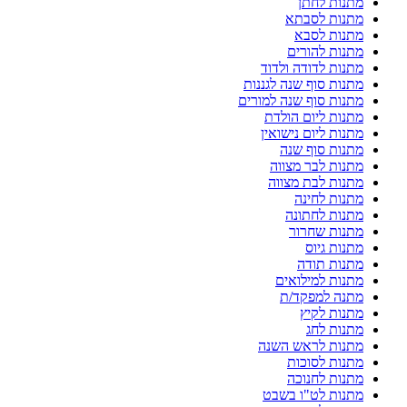
מתנות לחתן
מתנות לסבתא
מתנות לסבא
מתנות להורים
מתנות לדודה ולדוד
מתנות סוף שנה לגננות
מתנות סוף שנה למורים
מתנות ליום הולדת
מתנות ליום נישואין
מתנות סוף שנה
מתנות לבר מצווה
מתנות לבת מצווה
מתנות לחינה
מתנות לחתונה
מתנות שחרור
מתנות גיוס
מתנות תודה
מתנות למילואים
מתנה למפקד/ת
מתנות לקיץ
מתנות לחג
מתנות לראש השנה
מתנות לסוכות
מתנות לחנוכה
מתנות לט"ו בשבט