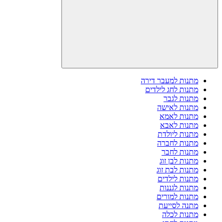
מתנות למעבר דירה
מתנות לחג לילדים
מתנות לגבר
מתנות לאישה
מתנות לאמא
מתנות לאבא
מתנות ליולדת
מתנות לחברה
מתנות לחבר
מתנות לבן זוג
מתנות לבת זוג
מתנות לילדים
מתנות לגננות
מתנות למורים
מתנה לסייעת
מתנות לכלה