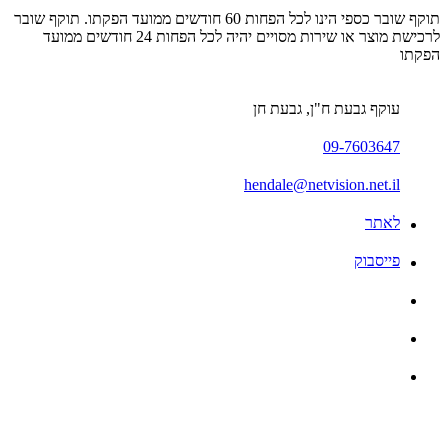
תוקף שובר כספי הינו לכל הפחות 60 חודשים ממועד הפקתו. תוקף שובר
לרכישת מוצר או שירות מסויים יהיה לכל הפחות 24 חודשים ממועד
הפקתו
עוקף גבעת ח"ן, גבעת חן
09-7603647
hendale@netvision.net.il
לאתר
פייסבוק