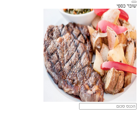
שובר כספי