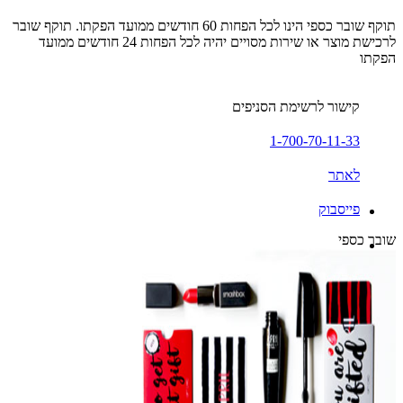
תוקף שובר כספי הינו לכל הפחות 60 חודשים ממועד הפקתו. תוקף שובר
לרכישת מוצר או שירות מסויים יהיה לכל הפחות 24 חודשים ממועד
הפקתו
קישור לרשימת הסניפים
1-700-70-11-33
לאתר
פייסבוק
שובר כספי