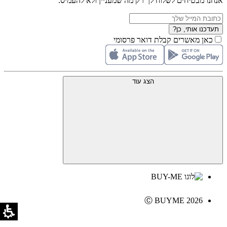
אנחנו מבטיחים לשלוח לך רק מה שמעניין ולא להעמיס.
תעדכנו אותי, כן?
כאן מאשרים קבלת דואר פרסומי
הצג עוד
Ⓒ BUYME 2026