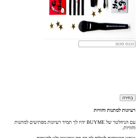
בחירה
רעיונות למתנות וחוויות
עם הניוזלטר של BUYME יהיו לך תמיד רעיונות מפתיעים למתנות
וחוויות.