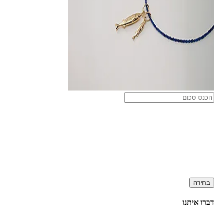
בחירה
דברו איתנו