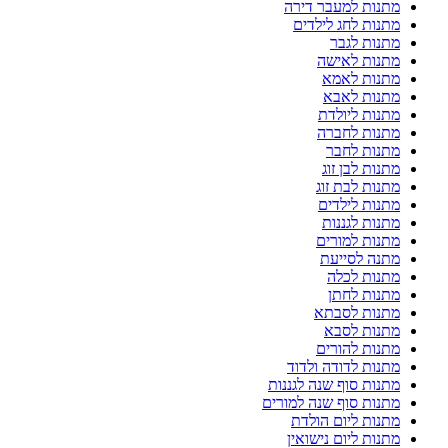
מתנות למעבר דירה
מתנות לחג לילדים
מתנות לגבר
מתנות לאישה
מתנות לאמא
מתנות לאבא
מתנות ליולדת
מתנות לחברה
מתנות לחבר
מתנות לבן זוג
מתנות לבת זוג
מתנות לילדים
מתנות לגננות
מתנות למורים
מתנה לסייעת
מתנות לכלה
מתנות לחתן
מתנות לסבתא
מתנות לסבא
מתנות להורים
מתנות לדודה ולדוד
מתנות סוף שנה לגננות
מתנות סוף שנה למורים
מתנות ליום הולדת
מתנות ליום נישואין