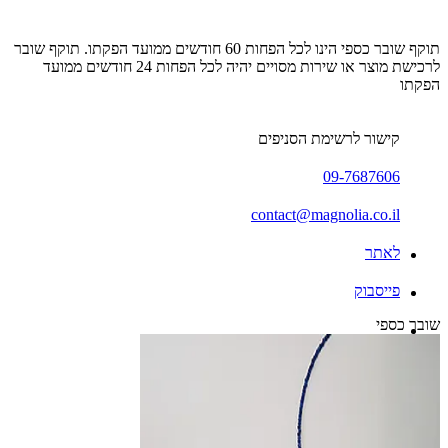
תוקף שובר כספי הינו לכל הפחות 60 חודשים ממועד הפקתו. תוקף שובר
לרכישת מוצר או שירות מסויים יהיה לכל הפחות 24 חודשים ממועד
הפקתו
קישור לרשימת הסניפים
09-7687606
contact@magnolia.co.il
לאתר
פייסבוק
שובר כספי