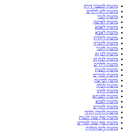
מתנות למעבר דירה
מתנות לחג לילדים
מתנות לגבר
מתנות לאישה
מתנות לאמא
מתנות לאבא
מתנות ליולדת
מתנות לחברה
מתנות לחבר
מתנות לבן זוג
מתנות לבת זוג
מתנות לילדים
מתנות לגננות
מתנות למורים
מתנה לסייעת
מתנות לכלה
מתנות לחתן
מתנות לסבתא
מתנות לסבא
מתנות להורים
מתנות לדודה ולדוד
מתנות סוף שנה לגננות
מתנות סוף שנה למורים
מתנות ליום הולדת