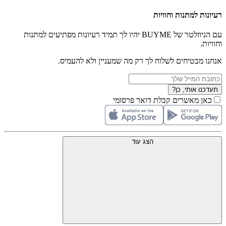
רעיונות למתנות וחוויות
עם הניוזלטר של BUYME יהיו לך תמיד רעיונות מפתיעים למתנות
וחוויות.
אנחנו מבטיחים לשלוח לך רק מה שמעניין ולא להעמיס.
תעדכנו אותי, כן?
כאן מאשרים קבלת דואר פרסומי
הצג עוד