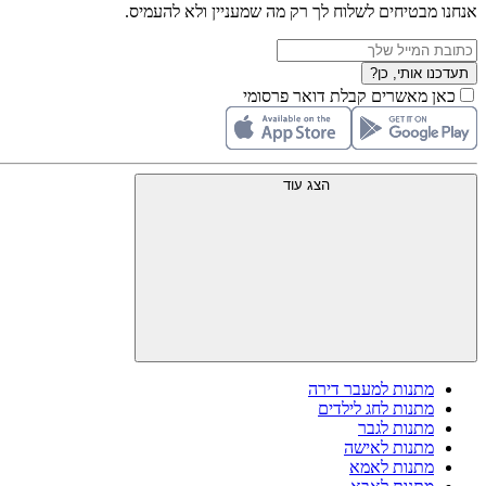
אנחנו מבטיחים לשלוח לך רק מה שמעניין ולא להעמיס.
תעדכנו אותי, כן?
כאן מאשרים קבלת דואר פרסומי
הצג עוד
מתנות למעבר דירה
מתנות לחג לילדים
מתנות לגבר
מתנות לאישה
מתנות לאמא