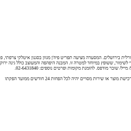
לשימור, ששופץ במיוחד למטרה זו. המבנה היפהפה והמעוצב כולל גינה ירוק