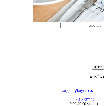
בחירה
דברו איתנו
support@buyme.co.il
03-3737117
א׳-ה׳ 9:00-20:00