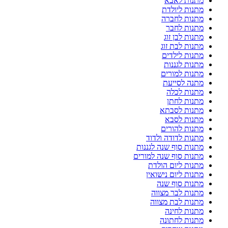
מתנות לאבא
מתנות ליולדת
מתנות לחברה
מתנות לחבר
מתנות לבן זוג
מתנות לבת זוג
מתנות לילדים
מתנות לגננות
מתנות למורים
מתנה לסייעת
מתנות לכלה
מתנות לחתן
מתנות לסבתא
מתנות לסבא
מתנות להורים
מתנות לדודה ולדוד
מתנות סוף שנה לגננות
מתנות סוף שנה למורים
מתנות ליום הולדת
מתנות ליום נישואין
מתנות סוף שנה
מתנות לבר מצווה
מתנות לבת מצווה
מתנות לחינה
מתנות לחתונה