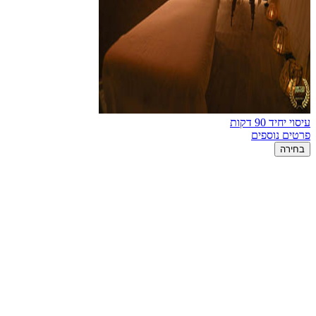
עיסוי יחיד 90 דקות
פרטים נוספים
בחירה