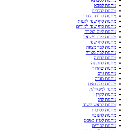
מתנות לסבתא
מתנות לסבא
מתנות להורים
מתנות לדודה ולדוד
מתנות סוף שנה לגננות
מתנות סוף שנה למורים
מתנות ליום הולדת
מתנות ליום נישואין
מתנות סוף שנה
מתנות לבר מצווה
מתנות לבת מצווה
מתנות לחינה
מתנות לחתונה
מתנות שחרור
מתנות גיוס
מתנות תודה
מתנות למילואים
מתנה למפקד/ת
מתנות לקיץ
מתנות לחג
מתנות לראש השנה
מתנות לסוכות
מתנות לחנוכה
מתנות לט"ו בשבט
מתנות לפורים