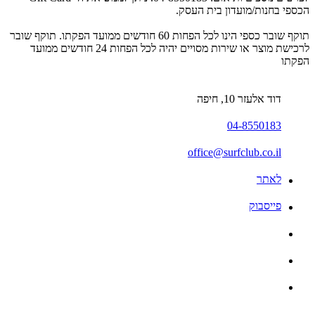
הכספי בחנות/מועדון בית העסק.
תוקף שובר כספי הינו לכל הפחות 60 חודשים ממועד הפקתו. תוקף שובר
לרכישת מוצר או שירות מסויים יהיה לכל הפחות 24 חודשים ממועד
הפקתו
דוד אלעזר 10, חיפה
04-8550183
office@surfclub.co.il
לאתר
פייסבוק