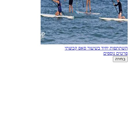
השתתפות יחיד בשיעור סאפ קבוצתי
פרטים נוספים
בחירה