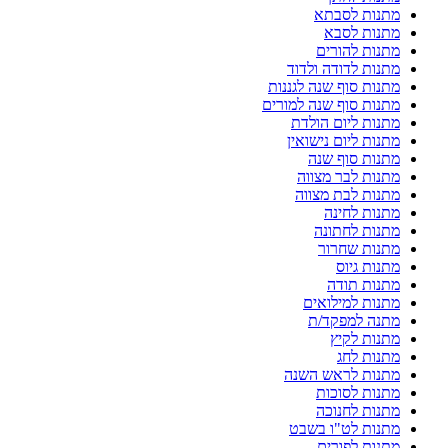
מתנות לסבתא
מתנות לסבא
מתנות להורים
מתנות לדודה ולדוד
מתנות סוף שנה לגננות
מתנות סוף שנה למורים
מתנות ליום הולדת
מתנות ליום נישואין
מתנות סוף שנה
מתנות לבר מצווה
מתנות לבת מצווה
מתנות לחינה
מתנות לחתונה
מתנות שחרור
מתנות גיוס
מתנות תודה
מתנות למילואים
מתנה למפקד/ת
מתנות לקיץ
מתנות לחג
מתנות לראש השנה
מתנות לסוכות
מתנות לחנוכה
מתנות לט"ו בשבט
מתנות לפורים