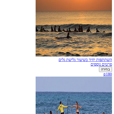
השתתפות יחיד בשיעור גלישת גלים
פרטים נוספים
בחירה
₪180