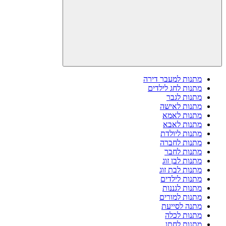
מתנות למעבר דירה
מתנות לחג לילדים
מתנות לגבר
מתנות לאישה
מתנות לאמא
מתנות לאבא
מתנות ליולדת
מתנות לחברה
מתנות לחבר
מתנות לבן זוג
מתנות לבת זוג
מתנות לילדים
מתנות לגננות
מתנות למורים
מתנה לסייעת
מתנות לכלה
מתנות לחתן