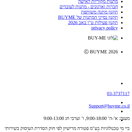
מתנות מקוריות לאישה
חברות וארגונים - מתנות לעובדים
תקנון מתנה משותפת
תקנון נסייני המתנות של BUYME
תקנון פעילות ט"ו באב 2026
privacy policy
Ⓒ BUYME 2026
03-3737117
Support@buyme.co.il
מענה: א’-ה’ 9:00-18:00, ו’ וערבי חג 9:00-13:00
ביי מי טכנולוגיות בע"מ פטורה מרישיון לפי חוק הסדרת העיסוק בשירותי