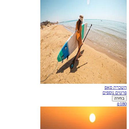
השכרת סאפ
פרטים נוספים
בחירה
₪180