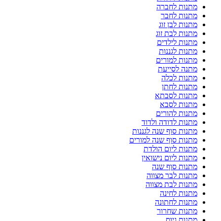
מתנות לחברה
מתנות לחבר
מתנות לבן זוג
מתנות לבת זוג
מתנות לילדים
מתנות לגננות
מתנות למורים
מתנה לסייעת
מתנות לכלה
מתנות לחתן
מתנות לסבתא
מתנות לסבא
מתנות להורים
מתנות לדודה ולדוד
מתנות סוף שנה לגננות
מתנות סוף שנה למורים
מתנות ליום הולדת
מתנות ליום נישואין
מתנות סוף שנה
מתנות לבר מצווה
מתנות לבת מצווה
מתנות לחינה
מתנות לחתונה
מתנות שחרור
מתנות גיוס