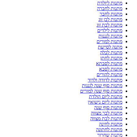
מתנות ליולדת
מתנות לחברה
מתנות לחבר
מתנות לבן זוג
מתנות לבת זוג
מתנות לילדים
מתנות לגננות
מתנות למורים
מתנה לסייעת
מתנות לכלה
מתנות לחתן
מתנות לסבתא
מתנות לסבא
מתנות להורים
מתנות לדודה ולדוד
מתנות סוף שנה לגננות
מתנות סוף שנה למורים
מתנות ליום הולדת
מתנות ליום נישואין
מתנות סוף שנה
מתנות לבר מצווה
מתנות לבת מצווה
מתנות לחינה
מתנות לחתונה
מתנות שחרור