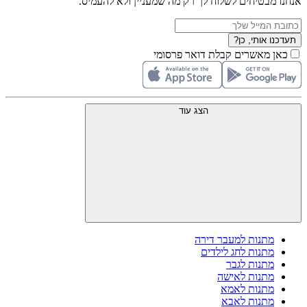
אנחנו מבטיחים לשלוח לך רק מה שמעניין ולא להעמיס.
תעדכנו אותי, כן?
כאן מאשרים קבלת דואר פרסומי
הצג עוד
מתנות למעבר דירה
מתנות לחג לילדים
מתנות לגבר
מתנות לאישה
מתנות לאמא
מתנות לאבא