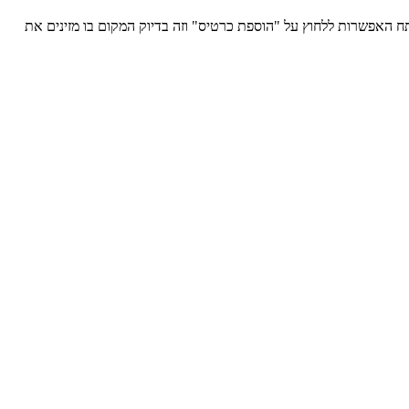
האפשרות ללחוץ על "הוספת כרטיס" וזה בדיוק המקום בו מזינים את