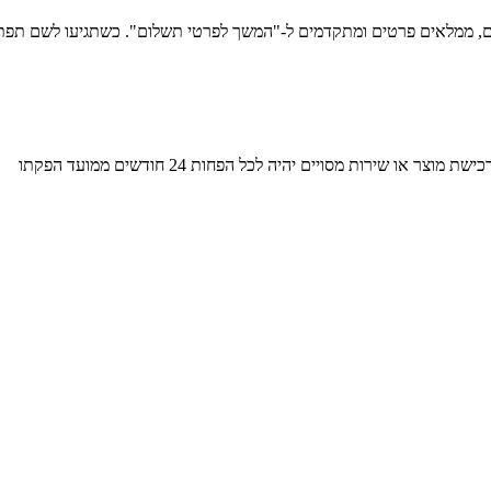
, ממלאים פרטים ומתקדמים ל-"המשך לפרטי תשלום". כשתגיעו לשם תפתח 