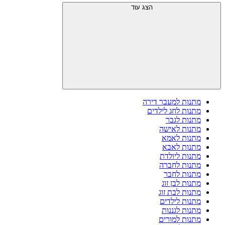
הצג עוד
מתנות למעבר דירה
מתנות לחג לילדים
מתנות לגבר
מתנות לאישה
מתנות לאמא
מתנות לאבא
מתנות ליולדת
מתנות לחברה
מתנות לחבר
מתנות לבן זוג
מתנות לבת זוג
מתנות לילדים
מתנות לגננות
מתנות למורים