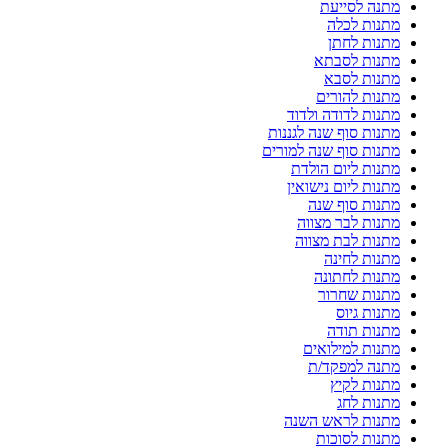
מתנה לסייעת
מתנות לכלה
מתנות לחתן
מתנות לסבתא
מתנות לסבא
מתנות להורים
מתנות לדודה ולדוד
מתנות סוף שנה לגננות
מתנות סוף שנה למורים
מתנות ליום הולדת
מתנות ליום נישואין
מתנות סוף שנה
מתנות לבר מצווה
מתנות לבת מצווה
מתנות לחינה
מתנות לחתונה
מתנות שחרור
מתנות גיוס
מתנות תודה
מתנות למילואים
מתנה למפקד/ת
מתנות לקיץ
מתנות לחג
מתנות לראש השנה
מתנות לסוכות