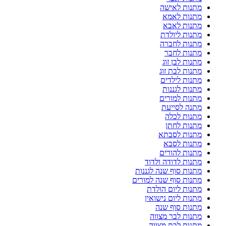
מתנות לאישה
מתנות לאמא
מתנות לאבא
מתנות ליולדת
מתנות לחברה
מתנות לחבר
מתנות לבן זוג
מתנות לבת זוג
מתנות לילדים
מתנות לגננות
מתנות למורים
מתנה לסייעת
מתנות לכלה
מתנות לחתן
מתנות לסבתא
מתנות לסבא
מתנות להורים
מתנות לדודה ולדוד
מתנות סוף שנה לגננות
מתנות סוף שנה למורים
מתנות ליום הולדת
מתנות ליום נישואין
מתנות סוף שנה
מתנות לבר מצווה
מתנות לבת מצווה