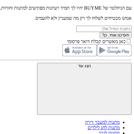
עם הניוזלטר של BUYME יהיו לך תמיד רעיונות מפתיעים למתנות וחוויות.
אנחנו מבטיחים לשלוח לך רק מה שמעניין ולא להעמיס.
תעדכנו אותי, כן?
כאן מאשרים קבלת דואר פרסומי
הצג עוד
מתנות למעבר דירה
מתנות לחג לילדים
מתנות לגבר