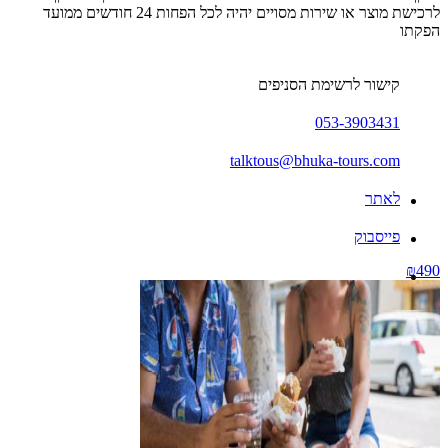
לרכישת מוצר או שירות מסויים יהיה לכל הפחות 24 חודשים ממועד
הפקתו
קישור לרשימת הסניפים
053-3903431
talktous@bhuka-tours.com
לאתר
פייסבוק
₪490