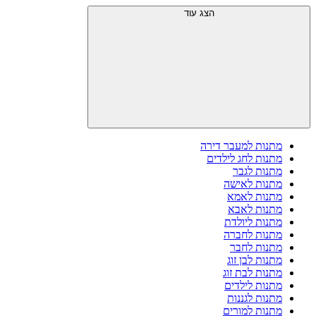
הצג עוד
מתנות למעבר דירה
מתנות לחג לילדים
מתנות לגבר
מתנות לאישה
מתנות לאמא
מתנות לאבא
מתנות ליולדת
מתנות לחברה
מתנות לחבר
מתנות לבן זוג
מתנות לבת זוג
מתנות לילדים
מתנות לגננות
מתנות למורים