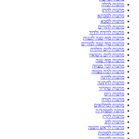
מתנות לכלה
מתנות לחתן
מתנות לסבתא
מתנות לסבא
מתנות להורים
מתנות לדודה ולדוד
מתנות סוף שנה לגננות
מתנות סוף שנה למורים
מתנות ליום הולדת
מתנות ליום נישואין
מתנות סוף שנה
מתנות לבר מצווה
מתנות לבת מצווה
מתנות לחינה
מתנות לחתונה
מתנות שחרור
מתנות גיוס
מתנות תודה
מתנות למילואים
מתנה למפקד/ת
מתנות לקיץ
מתנות לחג
מתנות לראש השנה
מתנות לסוכות
מתנות לחנוכה