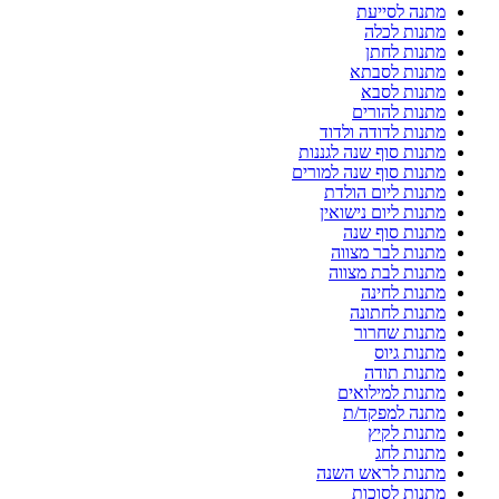
מתנה לסייעת
מתנות לכלה
מתנות לחתן
מתנות לסבתא
מתנות לסבא
מתנות להורים
מתנות לדודה ולדוד
מתנות סוף שנה לגננות
מתנות סוף שנה למורים
מתנות ליום הולדת
מתנות ליום נישואין
מתנות סוף שנה
מתנות לבר מצווה
מתנות לבת מצווה
מתנות לחינה
מתנות לחתונה
מתנות שחרור
מתנות גיוס
מתנות תודה
מתנות למילואים
מתנה למפקד/ת
מתנות לקיץ
מתנות לחג
מתנות לראש השנה
מתנות לסוכות