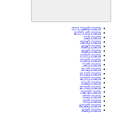
מתנות למעבר דירה
מתנות לחג לילדים
מתנות לגבר
מתנות לאישה
מתנות לאמא
מתנות לאבא
מתנות ליולדת
מתנות לחברה
מתנות לחבר
מתנות לבן זוג
מתנות לבת זוג
מתנות לילדים
מתנות לגננות
מתנות למורים
מתנה לסייעת
מתנות לכלה
מתנות לחתן
מתנות לסבתא
מתנות לסבא