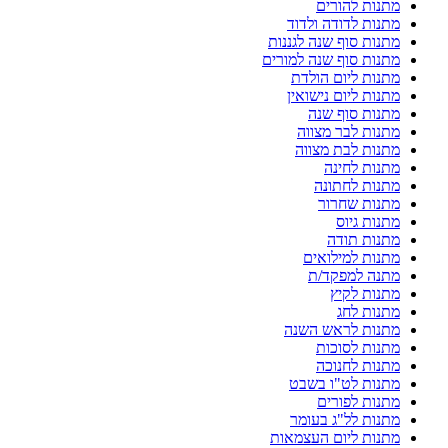
מתנות להורים
מתנות לדודה ולדוד
מתנות סוף שנה לגננות
מתנות סוף שנה למורים
מתנות ליום הולדת
מתנות ליום נישואין
מתנות סוף שנה
מתנות לבר מצווה
מתנות לבת מצווה
מתנות לחינה
מתנות לחתונה
מתנות שחרור
מתנות גיוס
מתנות תודה
מתנות למילואים
מתנה למפקד/ת
מתנות לקיץ
מתנות לחג
מתנות לראש השנה
מתנות לסוכות
מתנות לחנוכה
מתנות לט"ו בשבט
מתנות לפורים
מתנות לל"ג בעומר
מתנות ליום העצמאות