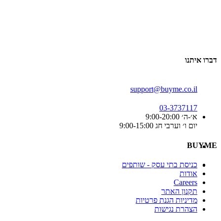
דברו איתנו
support@buyme.co.il
03-3737117
א׳-ה׳ 9:00-20:00
יום ו׳ וערבי חג 9:00-15:00
BUYME
כניסת בתי עסק - שותפים
אודות
Careers
תקנון האתר
מדיניות הגנת פרטיות
הצהרת נגישות