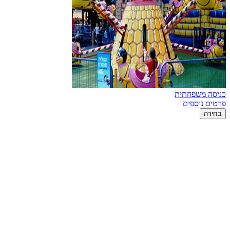
כניסה משפחתית
פרטים נוספים
בחירה