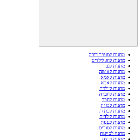
מתנות למעבר דירה
מתנות לחג לילדים
מתנות לגבר
מתנות לאישה
מתנות לאמא
מתנות לאבא
מתנות ליולדת
מתנות לחברה
מתנות לחבר
מתנות לבן זוג
מתנות לבת זוג
מתנות לילדים
מתנות לגננות
מתנות למורים
מתנה לסייעת
מתנות לכלה