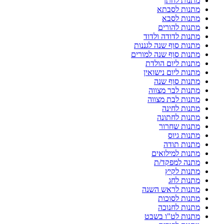
מתנות לחתן
מתנות לסבתא
מתנות לסבא
מתנות להורים
מתנות לדודה ולדוד
מתנות סוף שנה לגננות
מתנות סוף שנה למורים
מתנות ליום הולדת
מתנות ליום נישואין
מתנות סוף שנה
מתנות לבר מצווה
מתנות לבת מצווה
מתנות לחינה
מתנות לחתונה
מתנות שחרור
מתנות גיוס
מתנות תודה
מתנות למילואים
מתנה למפקד/ת
מתנות לקיץ
מתנות לחג
מתנות לראש השנה
מתנות לסוכות
מתנות לחנוכה
מתנות לט"ו בשבט