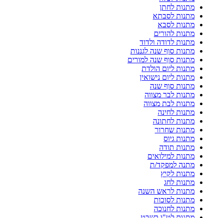
מתנות לחתן
מתנות לסבתא
מתנות לסבא
מתנות להורים
מתנות לדודה ולדוד
מתנות סוף שנה לגננות
מתנות סוף שנה למורים
מתנות ליום הולדת
מתנות ליום נישואין
מתנות סוף שנה
מתנות לבר מצווה
מתנות לבת מצווה
מתנות לחינה
מתנות לחתונה
מתנות שחרור
מתנות גיוס
מתנות תודה
מתנות למילואים
מתנה למפקד/ת
מתנות לקיץ
מתנות לחג
מתנות לראש השנה
מתנות לסוכות
מתנות לחנוכה
מתנות לט"ו בשבט