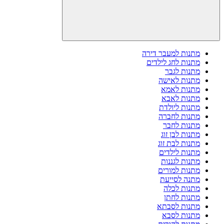
מתנות למעבר דירה
מתנות לחג לילדים
מתנות לגבר
מתנות לאישה
מתנות לאמא
מתנות לאבא
מתנות ליולדת
מתנות לחברה
מתנות לחבר
מתנות לבן זוג
מתנות לבת זוג
מתנות לילדים
מתנות לגננות
מתנות למורים
מתנה לסייעת
מתנות לכלה
מתנות לחתן
מתנות לסבתא
מתנות לסבא