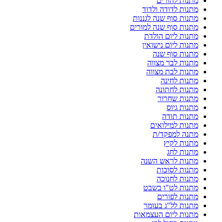
מתנות להורים
מתנות לדודה ולדוד
מתנות סוף שנה לגננות
מתנות סוף שנה למורים
מתנות ליום הולדת
מתנות ליום נישואין
מתנות סוף שנה
מתנות לבר מצווה
מתנות לבת מצווה
מתנות לחינה
מתנות לחתונה
מתנות שחרור
מתנות גיוס
מתנות תודה
מתנות למילואים
מתנה למפקד/ת
מתנות לקיץ
מתנות לחג
מתנות לראש השנה
מתנות לסוכות
מתנות לחנוכה
מתנות לט"ו בשבט
מתנות לפורים
מתנות לל"ג בעומר
מתנות ליום העצמאות