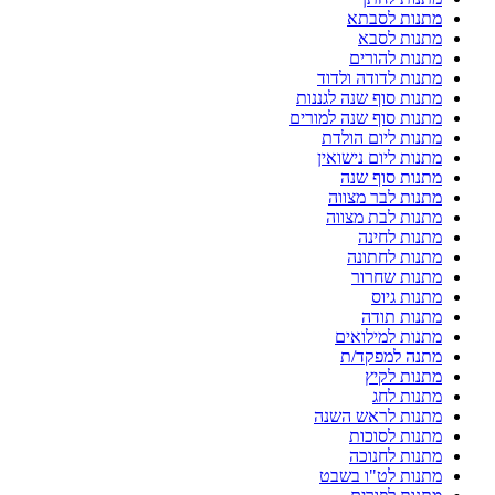
מתנות לסבתא
מתנות לסבא
מתנות להורים
מתנות לדודה ולדוד
מתנות סוף שנה לגננות
מתנות סוף שנה למורים
מתנות ליום הולדת
מתנות ליום נישואין
מתנות סוף שנה
מתנות לבר מצווה
מתנות לבת מצווה
מתנות לחינה
מתנות לחתונה
מתנות שחרור
מתנות גיוס
מתנות תודה
מתנות למילואים
מתנה למפקד/ת
מתנות לקיץ
מתנות לחג
מתנות לראש השנה
מתנות לסוכות
מתנות לחנוכה
מתנות לט"ו בשבט