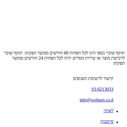
תוקף שובר כספי הינו לכל הפחות 60 חודשים ממועד הפקתו. תוקף שובר
לרכישת מוצר או שירות מסויים יהיה לכל הפחות 24 חודשים ממועד
הפקתו
קישור לרשימת הסניפים
03-6213033
info@wehoes.co.il
לאתר
פייסבוק