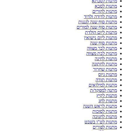
מתנות לסבתא
מתנות לסבא
מתנות להורים
מתנות לדודה ולדוד
מתנות סוף שנה לגננות
מתנות סוף שנה למורים
מתנות ליום הולדת
מתנות ליום נישואין
מתנות סוף שנה
מתנות לבר מצווה
מתנות לבת מצווה
מתנות לחינה
מתנות לחתונה
מתנות שחרור
מתנות גיוס
מתנות תודה
מתנות למילואים
מתנה למפקד/ת
מתנות לקיץ
מתנות לחג
מתנות לראש השנה
מתנות לסוכות
מתנות לחנוכה
מתנות לט"ו בשבט
מתנות לפורים