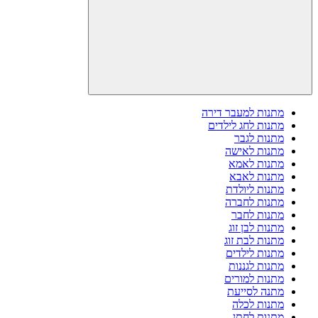
מתנות למעבר דירה
מתנות לחג לילדים
מתנות לגבר
מתנות לאישה
מתנות לאמא
מתנות לאבא
מתנות ליולדת
מתנות לחברה
מתנות לחבר
מתנות לבן זוג
מתנות לבת זוג
מתנות לילדים
מתנות לגננות
מתנות למורים
מתנה לסייעת
מתנות לכלה
מתנות לחתן