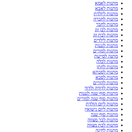
מתנות לאמא
מתנות לאבא
מתנות ליולדת
מתנות לחברה
מתנות לחבר
מתנות לבן זוג
מתנות לבת זוג
מתנות לילדים
מתנות לגננות
מתנות למורים
מתנה לסייעת
מתנות לכלה
מתנות לחתן
מתנות לסבתא
מתנות לסבא
מתנות להורים
מתנות לדודה ולדוד
מתנות סוף שנה לגננות
מתנות סוף שנה למורים
מתנות ליום הולדת
מתנות ליום נישואין
מתנות סוף שנה
מתנות לבר מצווה
מתנות לבת מצווה
מתנות לחינה