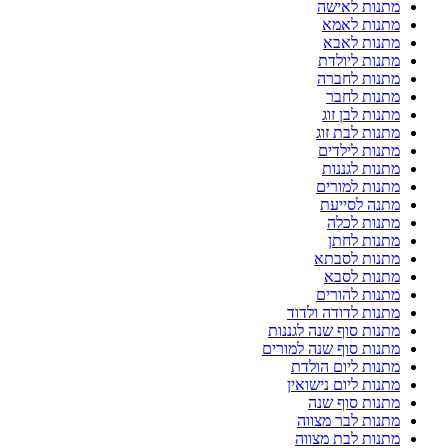
מתנות לאישה
מתנות לאמא
מתנות לאבא
מתנות ליולדת
מתנות לחברה
מתנות לחבר
מתנות לבן זוג
מתנות לבת זוג
מתנות לילדים
מתנות לגננות
מתנות למורים
מתנה לסייעת
מתנות לכלה
מתנות לחתן
מתנות לסבתא
מתנות לסבא
מתנות להורים
מתנות לדודה ולדוד
מתנות סוף שנה לגננות
מתנות סוף שנה למורים
מתנות ליום הולדת
מתנות ליום נישואין
מתנות סוף שנה
מתנות לבר מצווה
מתנות לבת מצווה