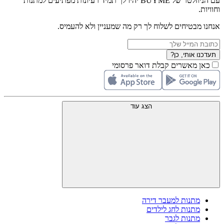
עם הניוזלטר של BUYME יהיו לך תמיד רעיונות מפתיעים למתנות
וחוויות.
אנחנו מבטיחים לשלוח לך רק מה שמעניין ולא להעמיס.
תעדכנו אותי, כן?
כאן מאשרים קבלת דואר פרסומי
הצג עוד
מתנות למעבר דירה
מתנות לחג לילדים
מתנות לגבר