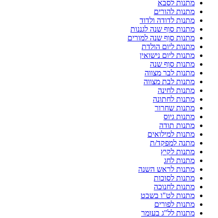
מתנות לסבא
מתנות להורים
מתנות לדודה ולדוד
מתנות סוף שנה לגננות
מתנות סוף שנה למורים
מתנות ליום הולדת
מתנות ליום נישואין
מתנות סוף שנה
מתנות לבר מצווה
מתנות לבת מצווה
מתנות לחינה
מתנות לחתונה
מתנות שחרור
מתנות גיוס
מתנות תודה
מתנות למילואים
מתנה למפקד/ת
מתנות לקיץ
מתנות לחג
מתנות לראש השנה
מתנות לסוכות
מתנות לחנוכה
מתנות לט"ו בשבט
מתנות לפורים
מתנות לל"ג בעומר