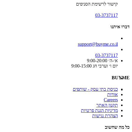
קישור לרשימת הסניפים
03-3737117
דברו איתנו
support@buyme.co.il
03-3737117
א׳-ה׳ 9:00-20:00
יום ו׳ וערבי חג 9:00-15:00
BUYME
כניסת בתי עסק - שותפים
אודות
Careers
תקנון האתר
מדיניות הגנת פרטיות
הצהרת נגישות
כל מה שחשוב