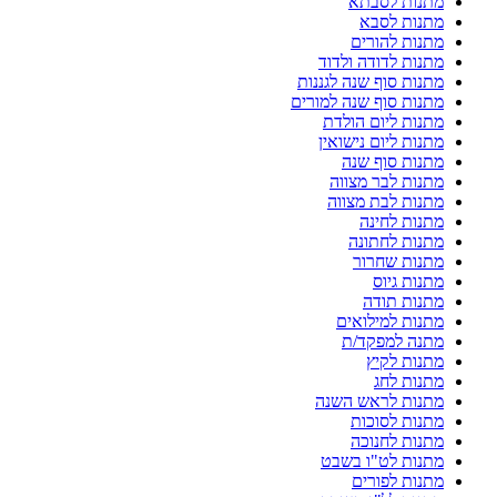
מתנות לסבתא
מתנות לסבא
מתנות להורים
מתנות לדודה ולדוד
מתנות סוף שנה לגננות
מתנות סוף שנה למורים
מתנות ליום הולדת
מתנות ליום נישואין
מתנות סוף שנה
מתנות לבר מצווה
מתנות לבת מצווה
מתנות לחינה
מתנות לחתונה
מתנות שחרור
מתנות גיוס
מתנות תודה
מתנות למילואים
מתנה למפקד/ת
מתנות לקיץ
מתנות לחג
מתנות לראש השנה
מתנות לסוכות
מתנות לחנוכה
מתנות לט"ו בשבט
מתנות לפורים