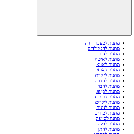
מתנות למעבר דירה
מתנות לחג לילדים
מתנות לגבר
מתנות לאישה
מתנות לאמא
מתנות לאבא
מתנות ליולדת
מתנות לחברה
מתנות לחבר
מתנות לבן זוג
מתנות לבת זוג
מתנות לילדים
מתנות לגננות
מתנות למורים
מתנה לסייעת
מתנות לכלה
מתנות לחתן