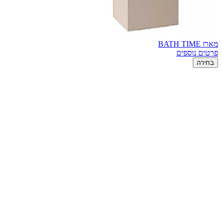
מארז BATH TIME
פרטים נוספים
בחירה