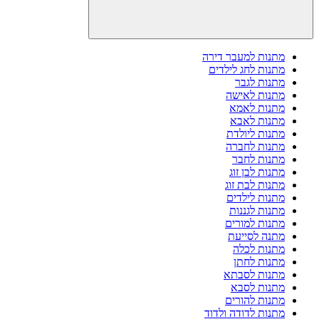
מתנות למעבר דירה
מתנות לחג לילדים
מתנות לגבר
מתנות לאישה
מתנות לאמא
מתנות לאבא
מתנות ליולדת
מתנות לחברה
מתנות לחבר
מתנות לבן זוג
מתנות לבת זוג
מתנות לילדים
מתנות לגננות
מתנות למורים
מתנה לסייעת
מתנות לכלה
מתנות לחתן
מתנות לסבתא
מתנות לסבא
מתנות להורים
מתנות לדודה ולדוד