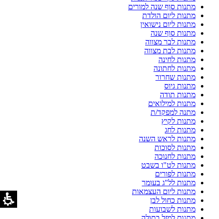
מתנות סוף שנה למורים
מתנות ליום הולדת
מתנות ליום נישואין
מתנות סוף שנה
מתנות לבר מצווה
מתנות לבת מצווה
מתנות לחינה
מתנות לחתונה
מתנות שחרור
מתנות גיוס
מתנות תודה
מתנות למילואים
מתנה למפקד/ת
מתנות לקיץ
מתנות לחג
מתנות לראש השנה
מתנות לסוכות
מתנות לחנוכה
מתנות לט"ו בשבט
מתנות לפורים
מתנות לל"ג בעומר
מתנות ליום העצמאות
מתנות כחול לבן
מתנות לשבועות
מתנות למזל בתולה