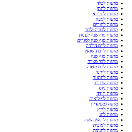
מתנות לכלה
מתנות לחתן
מתנות לסבתא
מתנות לסבא
מתנות להורים
מתנות לדודה ולדוד
מתנות סוף שנה לגננות
מתנות סוף שנה למורים
מתנות ליום הולדת
מתנות ליום נישואין
מתנות סוף שנה
מתנות לבר מצווה
מתנות לבת מצווה
מתנות לחינה
מתנות לחתונה
מתנות שחרור
מתנות גיוס
מתנות תודה
מתנות למילואים
מתנה למפקד/ת
מתנות לקיץ
מתנות לחג
מתנות לראש השנה
מתנות לסוכות
מתנות לחנוכה