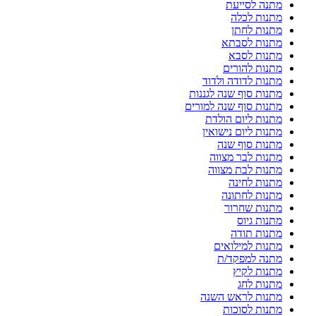
מתנה לסייעת
מתנות לכלה
מתנות לחתן
מתנות לסבתא
מתנות לסבא
מתנות להורים
מתנות לדודה ולדוד
מתנות סוף שנה לגננות
מתנות סוף שנה למורים
מתנות ליום הולדת
מתנות ליום נישואין
מתנות סוף שנה
מתנות לבר מצווה
מתנות לבת מצווה
מתנות לחינה
מתנות לחתונה
מתנות שחרור
מתנות גיוס
מתנות תודה
מתנות למילואים
מתנה למפקד/ת
מתנות לקיץ
מתנות לחג
מתנות לראש השנה
מתנות לסוכות