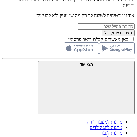
וחוויות.
אנחנו מבטיחים לשלוח לך רק מה שמעניין ולא להעמיס.
תעדכנו אותי, כן?
כאן מאשרים קבלת דואר פרסומי
הצג עוד
מתנות למעבר דירה
מתנות לחג לילדים
מתנות לגבר