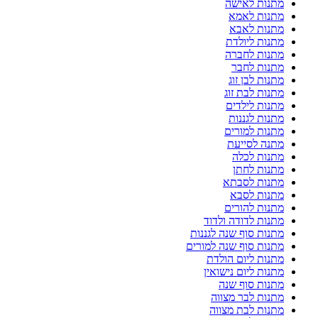
מתנות לאישה
מתנות לאמא
מתנות לאבא
מתנות ליולדת
מתנות לחברה
מתנות לחבר
מתנות לבן זוג
מתנות לבת זוג
מתנות לילדים
מתנות לגננות
מתנות למורים
מתנה לסייעת
מתנות לכלה
מתנות לחתן
מתנות לסבתא
מתנות לסבא
מתנות להורים
מתנות לדודה ולדוד
מתנות סוף שנה לגננות
מתנות סוף שנה למורים
מתנות ליום הולדת
מתנות ליום נישואין
מתנות סוף שנה
מתנות לבר מצווה
מתנות לבת מצווה