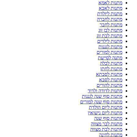
מתנות לאמא
מתנות לאבא
מתנות ליולדת
מתנות לחברה
מתנות לחבר
מתנות לבן זוג
מתנות לבת זוג
מתנות לילדים
מתנות לגננות
מתנות למורים
מתנה לסייעת
מתנות לכלה
מתנות לחתן
מתנות לסבתא
מתנות לסבא
מתנות להורים
מתנות לדודה ולדוד
מתנות סוף שנה לגננות
מתנות סוף שנה למורים
מתנות ליום הולדת
מתנות ליום נישואין
מתנות סוף שנה
מתנות לבר מצווה
מתנות לבת מצווה
מתנות לחינה