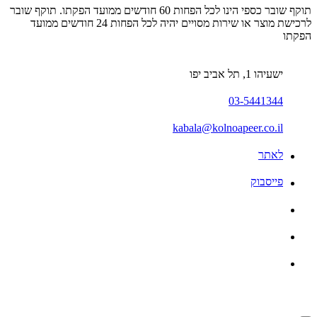
תוקף שובר כספי הינו לכל הפחות 60 חודשים ממועד הפקתו. תוקף שובר
לרכישת מוצר או שירות מסויים יהיה לכל הפחות 24 חודשים ממועד
הפקתו
ישעיהו 1, תל אביב יפו
03-5441344
kabala@kolnoapeer.co.il
לאתר
פייסבוק