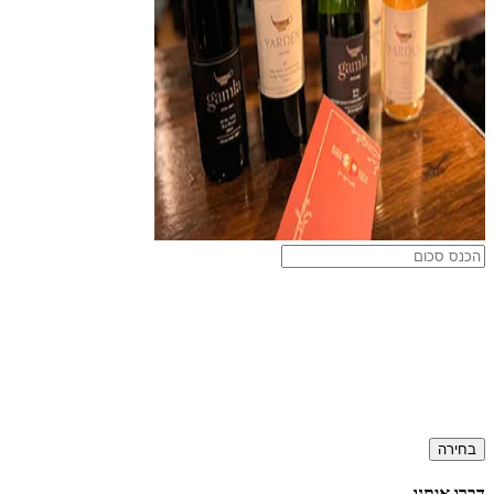
בחירה
דברו איתנו