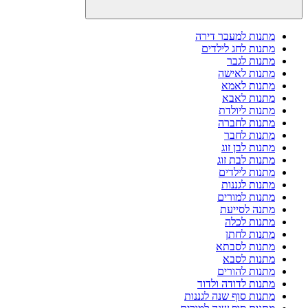
מתנות למעבר דירה
מתנות לחג לילדים
מתנות לגבר
מתנות לאישה
מתנות לאמא
מתנות לאבא
מתנות ליולדת
מתנות לחברה
מתנות לחבר
מתנות לבן זוג
מתנות לבת זוג
מתנות לילדים
מתנות לגננות
מתנות למורים
מתנה לסייעת
מתנות לכלה
מתנות לחתן
מתנות לסבתא
מתנות לסבא
מתנות להורים
מתנות לדודה ולדוד
מתנות סוף שנה לגננות