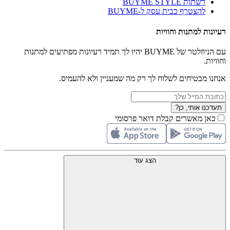
רשתות BUYME STYLE
להצטרף כבית עסק ל-BUYME
רעיונות למתנות וחוויות
עם הניוזלטר של BUYME יהיו לך תמיד רעיונות מפתיעים למתנות
וחוויות.
אנחנו מבטיחים לשלוח לך רק מה שמעניין ולא להעמיס.
תעדכנו אותי, כן?
כאן מאשרים קבלת דואר פרסומי
הצג עוד