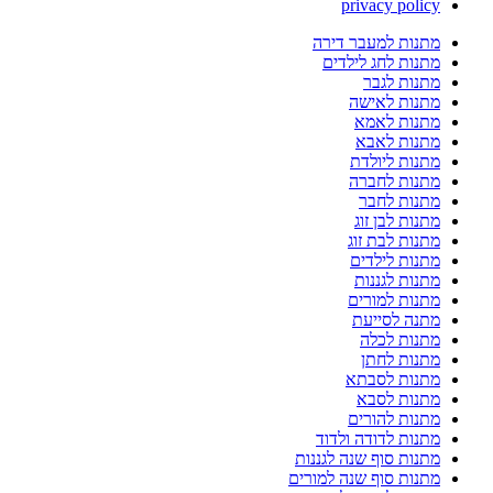
privacy policy
מתנות למעבר דירה
מתנות לחג לילדים
מתנות לגבר
מתנות לאישה
מתנות לאמא
מתנות לאבא
מתנות ליולדת
מתנות לחברה
מתנות לחבר
מתנות לבן זוג
מתנות לבת זוג
מתנות לילדים
מתנות לגננות
מתנות למורים
מתנה לסייעת
מתנות לכלה
מתנות לחתן
מתנות לסבתא
מתנות לסבא
מתנות להורים
מתנות לדודה ולדוד
מתנות סוף שנה לגננות
מתנות סוף שנה למורים