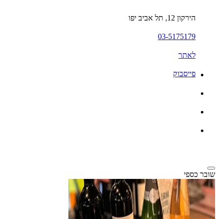
הירקון 12, תל אביב יפו
03-5175179
לאתר
פייסבוק
שובר כספי