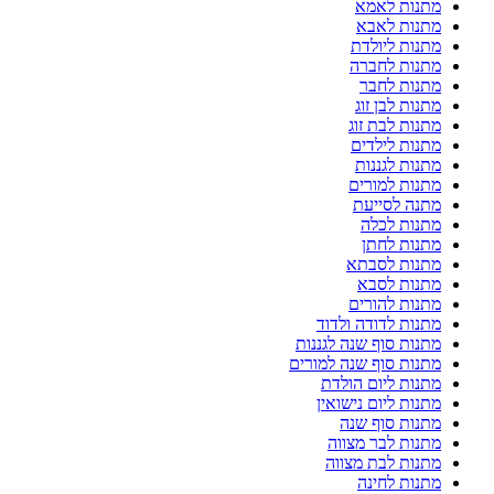
מתנות לאמא
מתנות לאבא
מתנות ליולדת
מתנות לחברה
מתנות לחבר
מתנות לבן זוג
מתנות לבת זוג
מתנות לילדים
מתנות לגננות
מתנות למורים
מתנה לסייעת
מתנות לכלה
מתנות לחתן
מתנות לסבתא
מתנות לסבא
מתנות להורים
מתנות לדודה ולדוד
מתנות סוף שנה לגננות
מתנות סוף שנה למורים
מתנות ליום הולדת
מתנות ליום נישואין
מתנות סוף שנה
מתנות לבר מצווה
מתנות לבת מצווה
מתנות לחינה