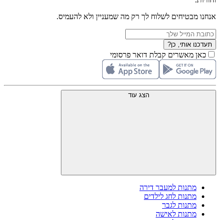
אנחנו מבטיחים לשלוח לך רק מה שמעניין ולא להעמיס.
תעדכנו אותי, כן?
כאן מאשרים קבלת דואר פרסומי
הצג עוד
מתנות למעבר דירה
מתנות לחג לילדים
מתנות לגבר
מתנות לאישה