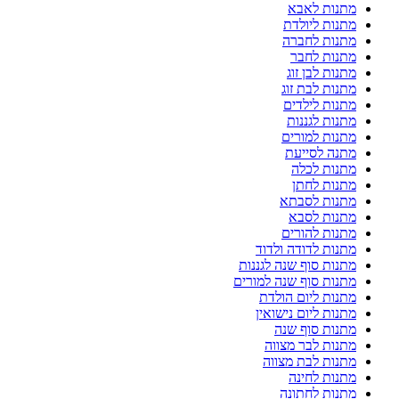
מתנות לאבא
מתנות ליולדת
מתנות לחברה
מתנות לחבר
מתנות לבן זוג
מתנות לבת זוג
מתנות לילדים
מתנות לגננות
מתנות למורים
מתנה לסייעת
מתנות לכלה
מתנות לחתן
מתנות לסבתא
מתנות לסבא
מתנות להורים
מתנות לדודה ולדוד
מתנות סוף שנה לגננות
מתנות סוף שנה למורים
מתנות ליום הולדת
מתנות ליום נישואין
מתנות סוף שנה
מתנות לבר מצווה
מתנות לבת מצווה
מתנות לחינה
מתנות לחתונה