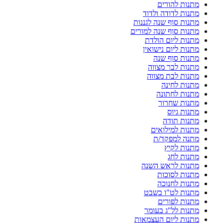
מתנות להורים
מתנות לדודה ולדוד
מתנות סוף שנה לגננות
מתנות סוף שנה למורים
מתנות ליום הולדת
מתנות ליום נישואין
מתנות סוף שנה
מתנות לבר מצווה
מתנות לבת מצווה
מתנות לחינה
מתנות לחתונה
מתנות שחרור
מתנות גיוס
מתנות תודה
מתנות למילואים
מתנה למפקד/ת
מתנות לקיץ
מתנות לחג
מתנות לראש השנה
מתנות לסוכות
מתנות לחנוכה
מתנות לט"ו בשבט
מתנות לפורים
מתנות לל"ג בעומר
מתנות ליום העצמאות