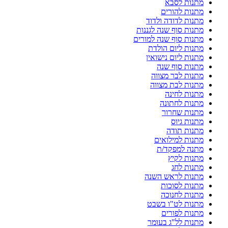
מתנות לסבא
מתנות להורים
מתנות לדודה ולדוד
מתנות סוף שנה לגננות
מתנות סוף שנה למורים
מתנות ליום הולדת
מתנות ליום נישואין
מתנות סוף שנה
מתנות לבר מצווה
מתנות לבת מצווה
מתנות לחינה
מתנות לחתונה
מתנות שחרור
מתנות גיוס
מתנות תודה
מתנות למילואים
מתנה למפקד/ת
מתנות לקיץ
מתנות לחג
מתנות לראש השנה
מתנות לסוכות
מתנות לחנוכה
מתנות לט"ו בשבט
מתנות לפורים
מתנות לל"ג בעומר