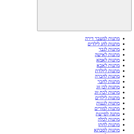
מתנות למעבר דירה
מתנות לחג לילדים
מתנות לגבר
מתנות לאישה
מתנות לאמא
מתנות לאבא
מתנות ליולדת
מתנות לחברה
מתנות לחבר
מתנות לבן זוג
מתנות לבת זוג
מתנות לילדים
מתנות לגננות
מתנות למורים
מתנה לסייעת
מתנות לכלה
מתנות לחתן
מתנות לסבתא