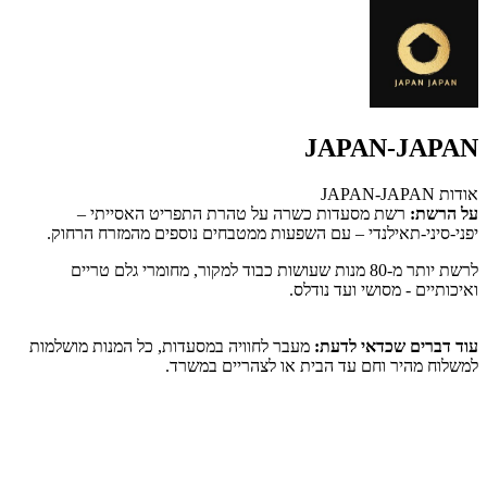
JAPAN-JAPAN
אודות JAPAN-JAPAN
על הרשת:
רשת מסעדות כשרה על טהרת התפריט האסייתי –
יפני-סיני-תאילנדי – עם השפעות ממטבחים נוספים מהמזרח הרחוק.
לרשת יותר מ-80 מנות שעושות כבוד למקור, מחומרי גלם טריים
ואיכותיים - מסושי ועד נודלס.
עוד דברים שכדאי לדעת:
מעבר לחוויה במסעדות, כל המנות מושלמות
למשלוח מהיר וחם עד הבית או לצהריים במשרד.