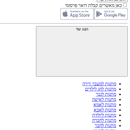
כאן מאשרים קבלת דואר פרסומי
הצג עוד
מתנות למעבר דירה
מתנות לחג לילדים
מתנות לגבר
מתנות לאישה
מתנות לאמא
מתנות לאבא
מתנות ליולדת
מתנות לחברה
מתנות לחבר