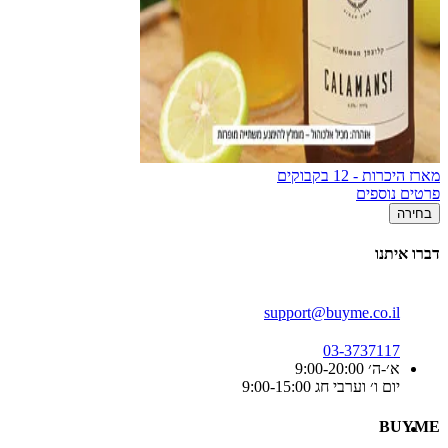
מארז היכרות - 12 בקבוקים
פרטים נוספים
בחירה
דברו איתנו
support@buyme.co.il
03-3737117
א׳-ה׳ 9:00-20:00
יום ו׳ וערבי חג 9:00-15:00
BUYME