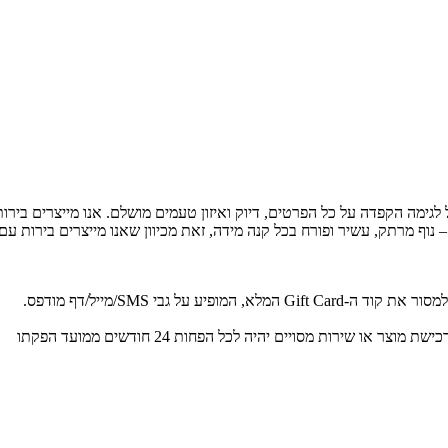
לגימה הקפדה על כל הפרטים, דיוק ואיזון טעמים מושלם. אנו מייצרים בירו
 נוף מרתק, עשיר ופורח בכל קנה מידה, זאת מכיוון שאנו מייצרים בירות עם 