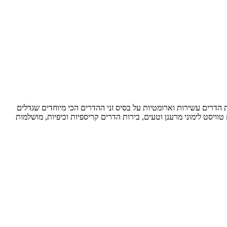
ת הדרים עשירות וארומטיות על בסיס זני ההדרים הכי מיוחדים שגדלים
טוויסט לימוני מרענן וטעים, בירות הדרים קריספיות וכיפיות, מושלמות