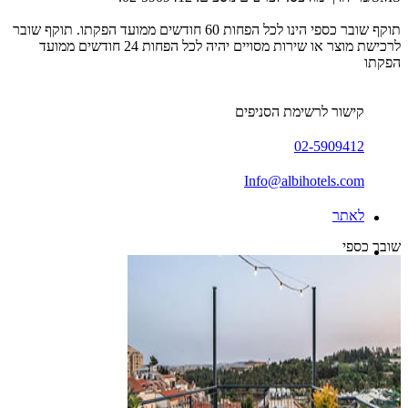
תוקף שובר כספי הינו לכל הפחות 60 חודשים ממועד הפקתו. תוקף שובר
לרכישת מוצר או שירות מסויים יהיה לכל הפחות 24 חודשים ממועד
הפקתו
קישור לרשימת הסניפים
02-5909412
Info@albihotels.com
לאתר
שובר כספי