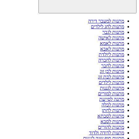
מתנות למעבר דירה
מתנות לחג לילדים
מתנות לגבר
מתנות לאישה
מתנות לאמא
מתנות לאבא
מתנות ליולדת
מתנות לחברה
מתנות לחבר
מתנות לבן זוג
מתנות לבת זוג
מתנות לילדים
מתנות לגננות
מתנות למורים
מתנה לסייעת
מתנות לכלה
מתנות לחתן
מתנות לסבתא
מתנות לסבא
מתנות להורים
מתנות לדודה ולדוד
מתנות סוף שנה לגננות