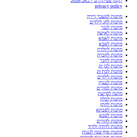
תקנון פעילות ט"ו באב 2026
privacy policy
מתנות למעבר דירה
מתנות לחג לילדים
מתנות לגבר
מתנות לאישה
מתנות לאמא
מתנות לאבא
מתנות ליולדת
מתנות לחברה
מתנות לחבר
מתנות לבן זוג
מתנות לבת זוג
מתנות לילדים
מתנות לגננות
מתנות למורים
מתנה לסייעת
מתנות לכלה
מתנות לחתן
מתנות לסבתא
מתנות לסבא
מתנות להורים
מתנות לדודה ולדוד
מתנות סוף שנה לגננות