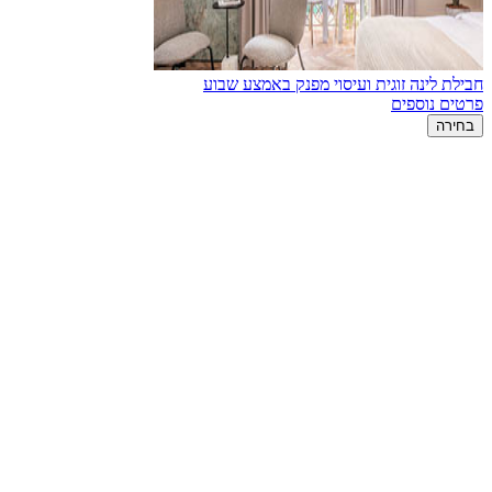
חבילת לינה זוגית ועיסוי מפנק באמצע שבוע
פרטים נוספים
בחירה