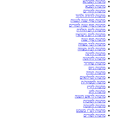
מתנות לסבתא
מתנות לסבא
מתנות להורים
מתנות לדודה ולדוד
מתנות סוף שנה לגננות
מתנות סוף שנה למורים
מתנות ליום הולדת
מתנות ליום נישואין
מתנות סוף שנה
מתנות לבר מצווה
מתנות לבת מצווה
מתנות לחינה
מתנות לחתונה
מתנות שחרור
מתנות גיוס
מתנות תודה
מתנות למילואים
מתנה למפקד/ת
מתנות לקיץ
מתנות לחג
מתנות לראש השנה
מתנות לסוכות
מתנות לחנוכה
מתנות לט"ו בשבט
מתנות לפורים