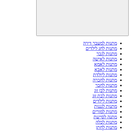
מתנות למעבר דירה
מתנות לחג לילדים
מתנות לגבר
מתנות לאישה
מתנות לאמא
מתנות לאבא
מתנות ליולדת
מתנות לחברה
מתנות לחבר
מתנות לבן זוג
מתנות לבת זוג
מתנות לילדים
מתנות לגננות
מתנות למורים
מתנה לסייעת
מתנות לכלה
מתנות לחתן