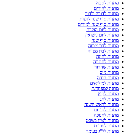
מתנות לסבא
מתנות להורים
מתנות לדודה ולדוד
מתנות סוף שנה לגננות
מתנות סוף שנה למורים
מתנות ליום הולדת
מתנות ליום נישואין
מתנות סוף שנה
מתנות לבר מצווה
מתנות לבת מצווה
מתנות לחינה
מתנות לחתונה
מתנות שחרור
מתנות גיוס
מתנות תודה
מתנות למילואים
מתנה למפקד/ת
מתנות לקיץ
מתנות לחג
מתנות לראש השנה
מתנות לסוכות
מתנות לחנוכה
מתנות לט"ו בשבט
מתנות לפורים
מתנות לל"ג בעומר