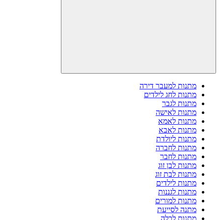
מתנות למעבר דירה
מתנות לחג לילדים
מתנות לגבר
מתנות לאישה
מתנות לאמא
מתנות לאבא
מתנות ליולדת
מתנות לחברה
מתנות לחבר
מתנות לבן זוג
מתנות לבת זוג
מתנות לילדים
מתנות לגננות
מתנות למורים
מתנה לסייעת
מתנות לכלה