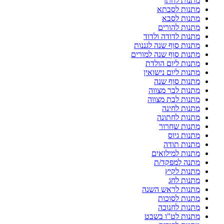
מתנות לחתן
מתנות לסבתא
מתנות לסבא
מתנות להורים
מתנות לדודה ולדוד
מתנות סוף שנה לגננות
מתנות סוף שנה למורים
מתנות ליום הולדת
מתנות ליום נישואין
מתנות סוף שנה
מתנות לבר מצווה
מתנות לבת מצווה
מתנות לחינה
מתנות לחתונה
מתנות שחרור
מתנות גיוס
מתנות תודה
מתנות למילואים
מתנה למפקד/ת
מתנות לקיץ
מתנות לחג
מתנות לראש השנה
מתנות לסוכות
מתנות לחנוכה
מתנות לט"ו בשבט