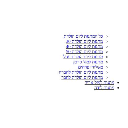
עליון
קטגוריות
כל המתנות ליום הולדת
מתנות ליום הולדת 30
מתנות ליום הולדת 40
מתנות ליום הולדת 50
מתנות ליום הולדת עגול
מתנות למזל סרטן
משלוחי פרחים
מתנות ליום הולדת לחברה
מתנות ליום הולדת לחבר
מתנות למזל אריה
מתנות לידה