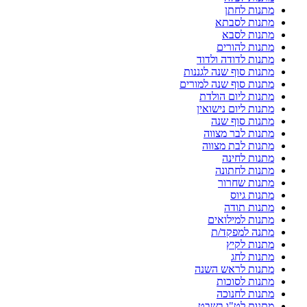
מתנות לחתן
מתנות לסבתא
מתנות לסבא
מתנות להורים
מתנות לדודה ולדוד
מתנות סוף שנה לגננות
מתנות סוף שנה למורים
מתנות ליום הולדת
מתנות ליום נישואין
מתנות סוף שנה
מתנות לבר מצווה
מתנות לבת מצווה
מתנות לחינה
מתנות לחתונה
מתנות שחרור
מתנות גיוס
מתנות תודה
מתנות למילואים
מתנה למפקד/ת
מתנות לקיץ
מתנות לחג
מתנות לראש השנה
מתנות לסוכות
מתנות לחנוכה
מתנות לט"ו בשבט