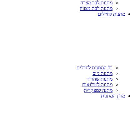
מתנות לבר מצווה
מתנות לבת מצווה
מתנות לחיילים
כל המתנות לחיילים
מתנות גיוס
מתנות שחרור
מתנות למילואים
מתנה למפקד/ת
מגוון המתנות