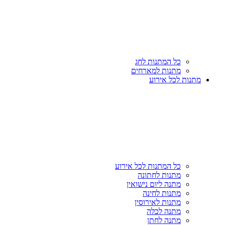
כל המתנות לחג
מתנות למארחים
מתנות לכל אירוע
כל המתנות לכל אירוע
מתנות לחתונה
מתנה ליום נישואין
מתנות לחינה
מתנות לאירוסין
מתנה לכלה
מתנה לחתן