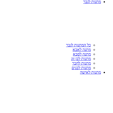
מתנות לגבר
כל המתנות לגבר
מתנה לאבא
מתנה לסבא
מתנות לבן זוג
מתנות לחבר
מתנות לבנים
מתנות לאישה