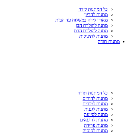
כל המתנות לידה
מתנות להריון
מארזי לידה במשלוח עד הבית
מתנה להולדת הבן
מתנה להולדת הבת
מתנות לתינוקות
מתנות תודה
כל המתנות תודה
מתנות להורים
מתנות למורים
מתנות לגננות
מתנה לסייעת
מתנות לרופאים
מתנות פרידה
מתנות לפנסיה