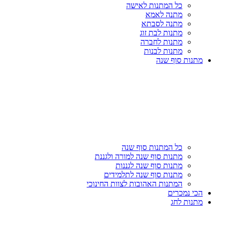
כל המתנות לאישה
מתנה לאמא
מתנה לסבתא
מתנות לבת זוג
מתנות לחברה
מתנות לבנות
מתנות סוף שנה
כל המתנות סוף שנה
מתנות סוף שנה למורה ולגננת
מתנות סוף שנה לגננות
מתנות סוף שנה לתלמידים
המתנות האהובות לצוות החינוכי
הכי נמכרים
מתנות לחג