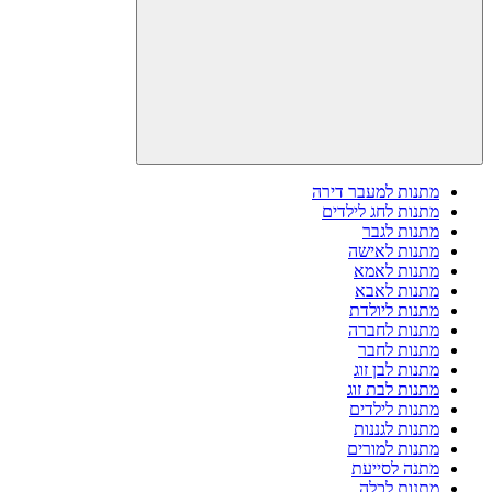
מתנות למעבר דירה
מתנות לחג לילדים
מתנות לגבר
מתנות לאישה
מתנות לאמא
מתנות לאבא
מתנות ליולדת
מתנות לחברה
מתנות לחבר
מתנות לבן זוג
מתנות לבת זוג
מתנות לילדים
מתנות לגננות
מתנות למורים
מתנה לסייעת
מתנות לכלה