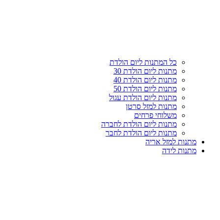
עליון
קטגוריות
כל המתנות ליום הולדת
מתנות ליום הולדת 30
מתנות ליום הולדת 40
מתנות ליום הולדת 50
מתנות ליום הולדת עגול
מתנות למזל סרטן
משלוחי פרחים
מתנות ליום הולדת לחברה
מתנות ליום הולדת לחבר
מתנות למזל אריה
מתנות לידה