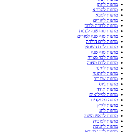
מתנות לחתן
מתנות לסבתא
מתנות לסבא
מתנות להורים
מתנות לדודה ולדוד
מתנות סוף שנה לגננות
מתנות סוף שנה למורים
מתנות ליום הולדת
מתנות ליום נישואין
מתנות סוף שנה
מתנות לבר מצווה
מתנות לבת מצווה
מתנות לחינה
מתנות לחתונה
מתנות שחרור
מתנות גיוס
מתנות תודה
מתנות למילואים
מתנה למפקד/ת
מתנות לקיץ
מתנות לחג
מתנות לראש השנה
מתנות לסוכות
מתנות לחנוכה
מתנות לט"ו בשבט