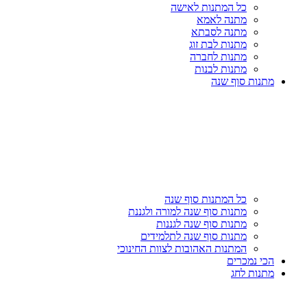
כל המתנות לאישה
מתנה לאמא
מתנה לסבתא
מתנות לבת זוג
מתנות לחברה
מתנות לבנות
מתנות סוף שנה
כל המתנות סוף שנה
מתנות סוף שנה למורה ולגננת
מתנות סוף שנה לגננות
מתנות סוף שנה לתלמידים
המתנות האהובות לצוות החינוכי
הכי נמכרים
מתנות לחג