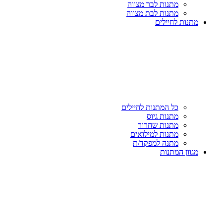
מתנות לבר מצווה
מתנות לבת מצווה
מתנות לחיילים
כל המתנות לחיילים
מתנות גיוס
מתנות שחרור
מתנות למילואים
מתנה למפקד/ת
מגוון המתנות