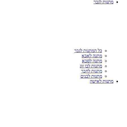
מתנות לגבר
כל המתנות לגבר
מתנה לאבא
מתנה לסבא
מתנות לבן זוג
מתנות לחבר
מתנות לבנים
מתנות לאישה