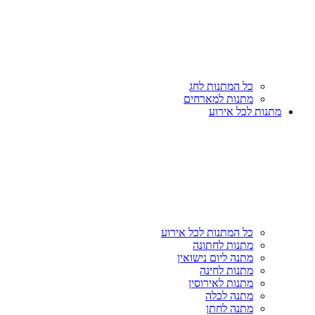
כל המתנות לחג
מתנות למארחים
מתנות לכל אירוע
כל המתנות לכל אירוע
מתנות לחתונה
מתנה ליום נישואין
מתנות לחינה
מתנות לאירוסין
מתנה לכלה
מתנה לחתן