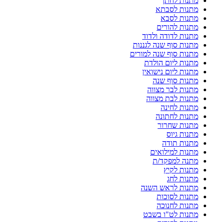
מתנות לחתן
מתנות לסבתא
מתנות לסבא
מתנות להורים
מתנות לדודה ולדוד
מתנות סוף שנה לגננות
מתנות סוף שנה למורים
מתנות ליום הולדת
מתנות ליום נישואין
מתנות סוף שנה
מתנות לבר מצווה
מתנות לבת מצווה
מתנות לחינה
מתנות לחתונה
מתנות שחרור
מתנות גיוס
מתנות תודה
מתנות למילואים
מתנה למפקד/ת
מתנות לקיץ
מתנות לחג
מתנות לראש השנה
מתנות לסוכות
מתנות לחנוכה
מתנות לט"ו בשבט