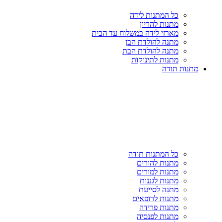
כל המתנות לידה
מתנות להריון
מארזי לידה במשלוח עד הבית
מתנה להולדת הבן
מתנה להולדת הבת
מתנות לתינוקות
מתנות תודה
כל המתנות תודה
מתנות להורים
מתנות למורים
מתנות לגננות
מתנה לסייעת
מתנות לרופאים
מתנות פרידה
מתנות לפנסיה