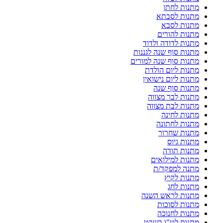
מתנות לחתן
מתנות לסבתא
מתנות לסבא
מתנות להורים
מתנות לדודה ולדוד
מתנות סוף שנה לגננות
מתנות סוף שנה למורים
מתנות ליום הולדת
מתנות ליום נישואין
מתנות סוף שנה
מתנות לבר מצווה
מתנות לבת מצווה
מתנות לחינה
מתנות לחתונה
מתנות שחרור
מתנות גיוס
מתנות תודה
מתנות למילואים
מתנה למפקד/ת
מתנות לקיץ
מתנות לחג
מתנות לראש השנה
מתנות לסוכות
מתנות לחנוכה
מתנות לט"ו בשבט