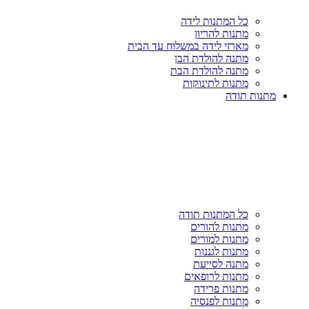
כל המתנות לידה
מתנות להריון
מארזי לידה במשלוח עד הבית
מתנה להולדת הבן
מתנה להולדת הבת
מתנות לתינוקות
מתנות תודה
כל המתנות תודה
מתנות להורים
מתנות למורים
מתנות לגננות
מתנה לסייעת
מתנות לרופאים
מתנות פרידה
מתנות לפנסיה