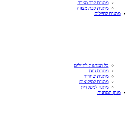
מתנות לבר מצווה
מתנות לבת מצווה
מתנות לחיילים
כל המתנות לחיילים
מתנות גיוס
מתנות שחרור
מתנות למילואים
מתנה למפקד/ת
מגוון המתנות