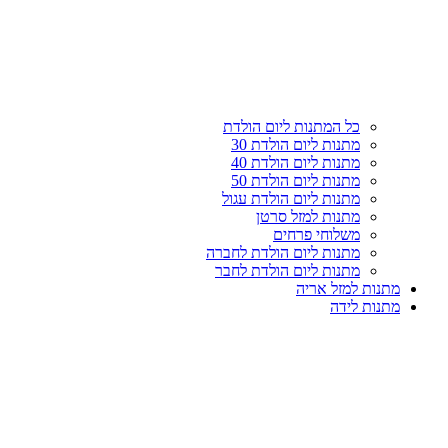
עליון
קטגוריות
כל המתנות ליום הולדת
מתנות ליום הולדת 30
מתנות ליום הולדת 40
מתנות ליום הולדת 50
מתנות ליום הולדת עגול
מתנות למזל סרטן
משלוחי פרחים
מתנות ליום הולדת לחברה
מתנות ליום הולדת לחבר
מתנות למזל אריה
מתנות לידה