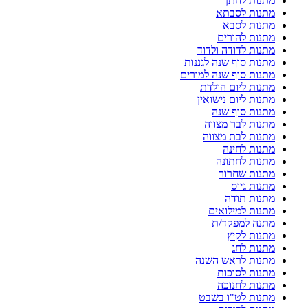
מתנות לחתן
מתנות לסבתא
מתנות לסבא
מתנות להורים
מתנות לדודה ולדוד
מתנות סוף שנה לגננות
מתנות סוף שנה למורים
מתנות ליום הולדת
מתנות ליום נישואין
מתנות סוף שנה
מתנות לבר מצווה
מתנות לבת מצווה
מתנות לחינה
מתנות לחתונה
מתנות שחרור
מתנות גיוס
מתנות תודה
מתנות למילואים
מתנה למפקד/ת
מתנות לקיץ
מתנות לחג
מתנות לראש השנה
מתנות לסוכות
מתנות לחנוכה
מתנות לט"ו בשבט