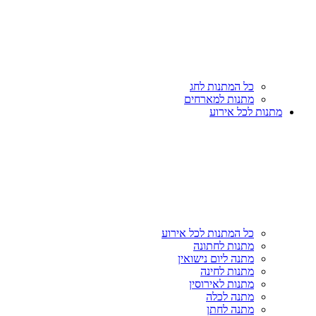
כל המתנות לחג
מתנות למארחים
מתנות לכל אירוע
כל המתנות לכל אירוע
מתנות לחתונה
מתנה ליום נישואין
מתנות לחינה
מתנות לאירוסין
מתנה לכלה
מתנה לחתן