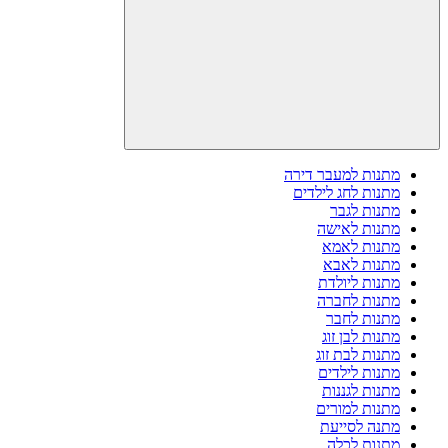
מתנות למעבר דירה
מתנות לחג לילדים
מתנות לגבר
מתנות לאישה
מתנות לאמא
מתנות לאבא
מתנות ליולדת
מתנות לחברה
מתנות לחבר
מתנות לבן זוג
מתנות לבת זוג
מתנות לילדים
מתנות לגננות
מתנות למורים
מתנה לסייעת
מתנות לכלה