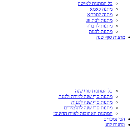
כל המתנות לאישה
מתנה לאמא
מתנה לסבתא
מתנות לבת זוג
מתנות לחברה
מתנות לבנות
מתנות סוף שנה
כל המתנות סוף שנה
מתנות סוף שנה למורה ולגננת
מתנות סוף שנה לגננות
מתנות סוף שנה לתלמידים
המתנות האהובות לצוות החינוכי
הכי נמכרים
מתנות לחג