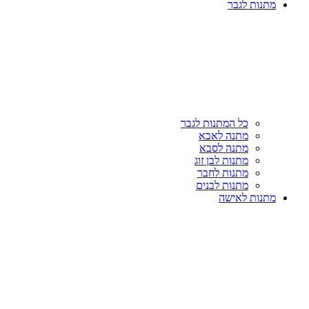
מתנות לגבר
כל המתנות לגבר
מתנה לאבא
מתנה לסבא
מתנות לבן זוג
מתנות לחבר
מתנות לבנים
מתנות לאישה