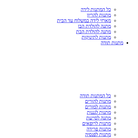
כל המתנות לידה
מתנות להריון
מארזי לידה במשלוח עד הבית
מתנה להולדת הבן
מתנה להולדת הבת
מתנות לתינוקות
מתנות תודה
כל המתנות תודה
מתנות להורים
מתנות למורים
מתנות לגננות
מתנה לסייעת
מתנות לרופאים
מתנות פרידה
מתנות לפנסיה