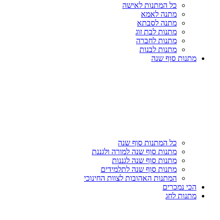
כל המתנות לאישה
מתנה לאמא
מתנה לסבתא
מתנות לבת זוג
מתנות לחברה
מתנות לבנות
מתנות סוף שנה
כל המתנות סוף שנה
מתנות סוף שנה למורה ולגננת
מתנות סוף שנה לגננות
מתנות סוף שנה לתלמידים
המתנות האהובות לצוות החינוכי
הכי נמכרים
מתנות לחג