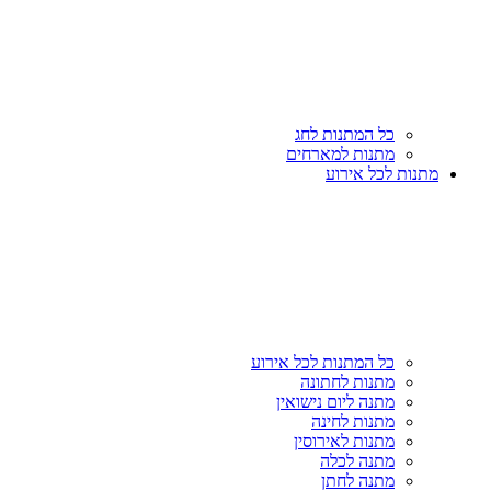
כל המתנות לחג
מתנות למארחים
מתנות לכל אירוע
כל המתנות לכל אירוע
מתנות לחתונה
מתנה ליום נישואין
מתנות לחינה
מתנות לאירוסין
מתנה לכלה
מתנה לחתן