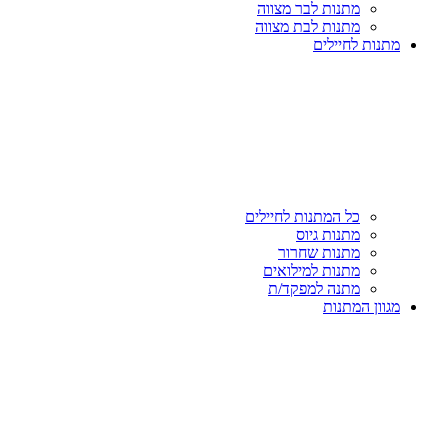
מתנות לבר מצווה
מתנות לבת מצווה
מתנות לחיילים
כל המתנות לחיילים
מתנות גיוס
מתנות שחרור
מתנות למילואים
מתנה למפקד/ת
מגוון המתנות