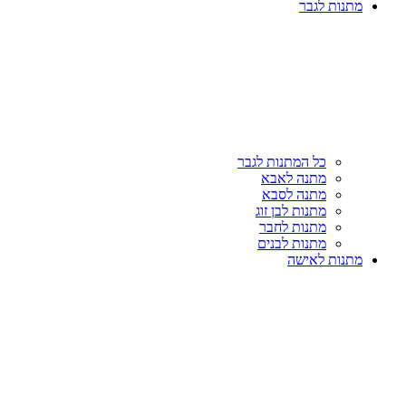
מתנות לגבר
כל המתנות לגבר
מתנה לאבא
מתנה לסבא
מתנות לבן זוג
מתנות לחבר
מתנות לבנים
מתנות לאישה