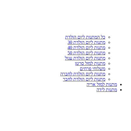
עליון
קטגוריות
כל המתנות ליום הולדת
מתנות ליום הולדת 30
מתנות ליום הולדת 40
מתנות ליום הולדת 50
מתנות ליום הולדת עגול
מתנות למזל סרטן
משלוחי פרחים
מתנות ליום הולדת לחברה
מתנות ליום הולדת לחבר
מתנות למזל אריה
מתנות לידה