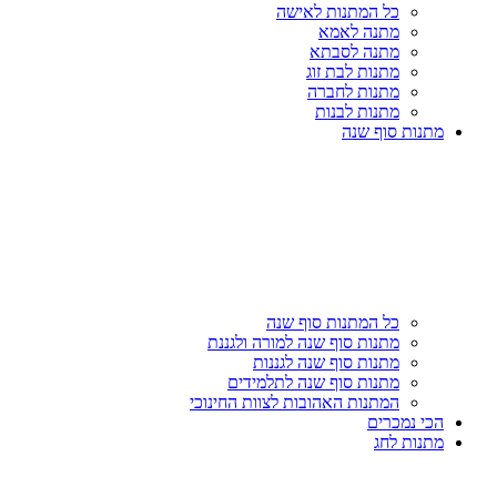
כל המתנות לאישה
מתנה לאמא
מתנה לסבתא
מתנות לבת זוג
מתנות לחברה
מתנות לבנות
מתנות סוף שנה
כל המתנות סוף שנה
מתנות סוף שנה למורה ולגננת
מתנות סוף שנה לגננות
מתנות סוף שנה לתלמידים
המתנות האהובות לצוות החינוכי
הכי נמכרים
מתנות לחג