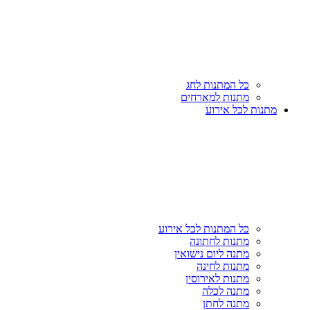
כל המתנות לחג
מתנות למארחים
מתנות לכל אירוע
כל המתנות לכל אירוע
מתנות לחתונה
מתנה ליום נישואין
מתנות לחינה
מתנות לאירוסין
מתנה לכלה
מתנה לחתן