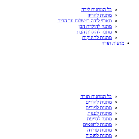
כל המתנות לידה
מתנות להריון
מארזי לידה במשלוח עד הבית
מתנה להולדת הבן
מתנה להולדת הבת
מתנות לתינוקות
מתנות תודה
כל המתנות תודה
מתנות להורים
מתנות למורים
מתנות לגננות
מתנה לסייעת
מתנות לרופאים
מתנות פרידה
מתנות לפנסיה