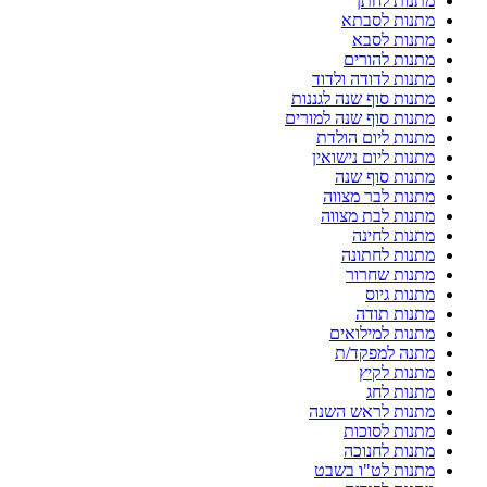
מתנות לחתן
מתנות לסבתא
מתנות לסבא
מתנות להורים
מתנות לדודה ולדוד
מתנות סוף שנה לגננות
מתנות סוף שנה למורים
מתנות ליום הולדת
מתנות ליום נישואין
מתנות סוף שנה
מתנות לבר מצווה
מתנות לבת מצווה
מתנות לחינה
מתנות לחתונה
מתנות שחרור
מתנות גיוס
מתנות תודה
מתנות למילואים
מתנה למפקד/ת
מתנות לקיץ
מתנות לחג
מתנות לראש השנה
מתנות לסוכות
מתנות לחנוכה
מתנות לט"ו בשבט