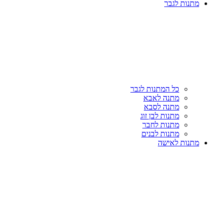
מתנות לגבר
כל המתנות לגבר
מתנה לאבא
מתנה לסבא
מתנות לבן זוג
מתנות לחבר
מתנות לבנים
מתנות לאישה