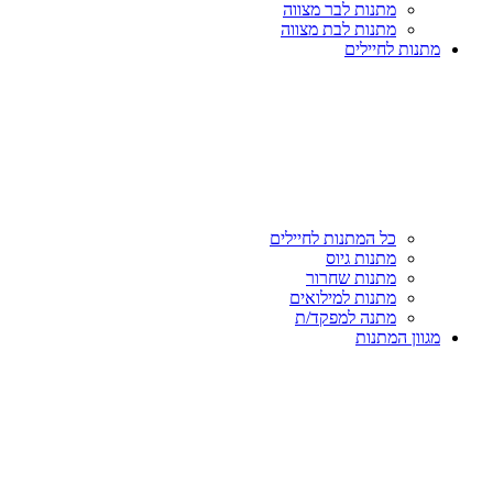
מתנות לבר מצווה
מתנות לבת מצווה
מתנות לחיילים
כל המתנות לחיילים
מתנות גיוס
מתנות שחרור
מתנות למילואים
מתנה למפקד/ת
מגוון המתנות