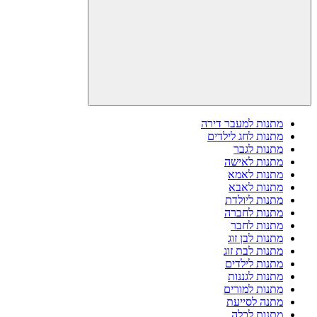
מתנות למעבר דירה
מתנות לחג לילדים
מתנות לגבר
מתנות לאישה
מתנות לאמא
מתנות לאבא
מתנות ליולדת
מתנות לחברה
מתנות לחבר
מתנות לבן זוג
מתנות לבת זוג
מתנות לילדים
מתנות לגננות
מתנות למורים
מתנה לסייעת
מתנות לכלה