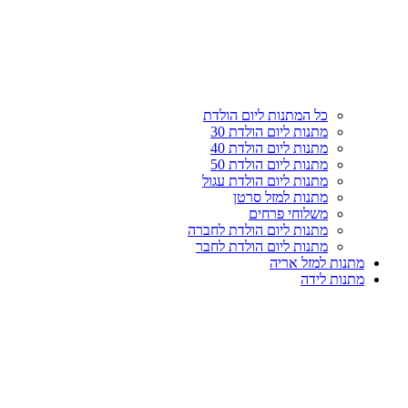
עליון
קטגוריות
כל המתנות ליום הולדת
מתנות ליום הולדת 30
מתנות ליום הולדת 40
מתנות ליום הולדת 50
מתנות ליום הולדת עגול
מתנות למזל סרטן
משלוחי פרחים
מתנות ליום הולדת לחברה
מתנות ליום הולדת לחבר
מתנות למזל אריה
מתנות לידה