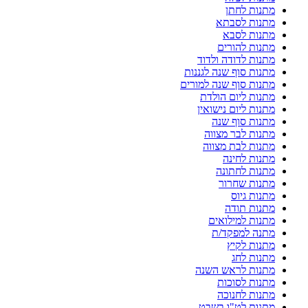
מתנות לחתן
מתנות לסבתא
מתנות לסבא
מתנות להורים
מתנות לדודה ולדוד
מתנות סוף שנה לגננות
מתנות סוף שנה למורים
מתנות ליום הולדת
מתנות ליום נישואין
מתנות סוף שנה
מתנות לבר מצווה
מתנות לבת מצווה
מתנות לחינה
מתנות לחתונה
מתנות שחרור
מתנות גיוס
מתנות תודה
מתנות למילואים
מתנה למפקד/ת
מתנות לקיץ
מתנות לחג
מתנות לראש השנה
מתנות לסוכות
מתנות לחנוכה
מתנות לט"ו בשבט