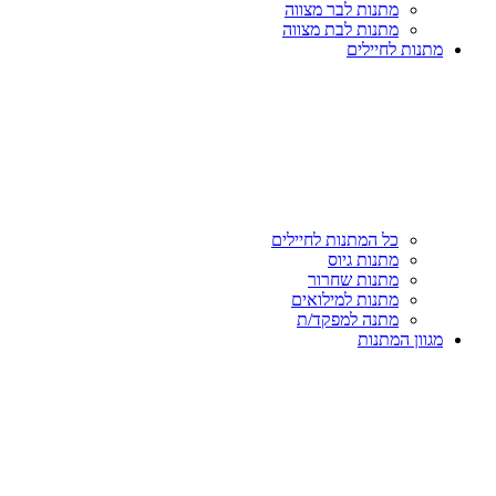
מתנות לבר מצווה
מתנות לבת מצווה
מתנות לחיילים
כל המתנות לחיילים
מתנות גיוס
מתנות שחרור
מתנות למילואים
מתנה למפקד/ת
מגוון המתנות