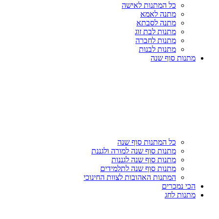
כל המתנות לאישה
מתנה לאמא
מתנה לסבתא
מתנות לבת זוג
מתנות לחברה
מתנות לבנות
מתנות סוף שנה
כל המתנות סוף שנה
מתנות סוף שנה למורה ולגננת
מתנות סוף שנה לגננות
מתנות סוף שנה לתלמידים
המתנות האהובות לצוות החינוכי
הכי נמכרים
מתנות לחג