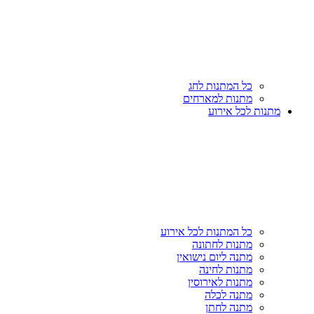
כל המתנות לחג
מתנות למארחים
מתנות לכל אירוע
כל המתנות לכל אירוע
מתנות לחתונה
מתנה ליום נישואין
מתנות לחינה
מתנות לאירוסין
מתנה לכלה
מתנה לחתן