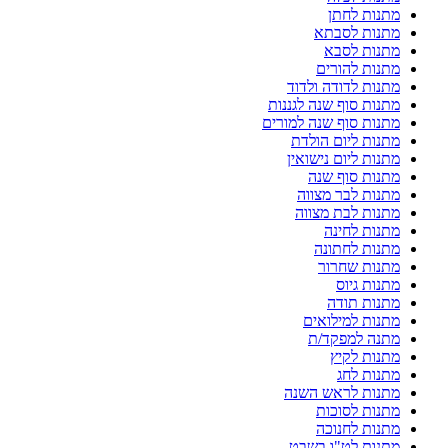
מתנות לחתן
מתנות לסבתא
מתנות לסבא
מתנות להורים
מתנות לדודה ולדוד
מתנות סוף שנה לגננות
מתנות סוף שנה למורים
מתנות ליום הולדת
מתנות ליום נישואין
מתנות סוף שנה
מתנות לבר מצווה
מתנות לבת מצווה
מתנות לחינה
מתנות לחתונה
מתנות שחרור
מתנות גיוס
מתנות תודה
מתנות למילואים
מתנה למפקד/ת
מתנות לקיץ
מתנות לחג
מתנות לראש השנה
מתנות לסוכות
מתנות לחנוכה
מתנות לט"ו בשבט