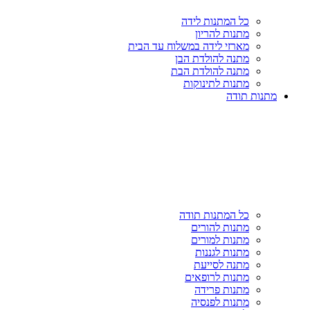
כל המתנות לידה
מתנות להריון
מארזי לידה במשלוח עד הבית
מתנה להולדת הבן
מתנה להולדת הבת
מתנות לתינוקות
מתנות תודה
כל המתנות תודה
מתנות להורים
מתנות למורים
מתנות לגננות
מתנה לסייעת
מתנות לרופאים
מתנות פרידה
מתנות לפנסיה