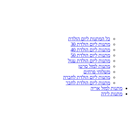
עליון
קטגוריות
כל המתנות ליום הולדת
מתנות ליום הולדת 30
מתנות ליום הולדת 40
מתנות ליום הולדת 50
מתנות ליום הולדת עגול
מתנות למזל סרטן
משלוחי פרחים
מתנות ליום הולדת לחברה
מתנות ליום הולדת לחבר
מתנות למזל אריה
מתנות לידה