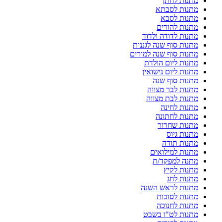
מתנות לחתן
מתנות לסבתא
מתנות לסבא
מתנות להורים
מתנות לדודה ולדוד
מתנות סוף שנה לגננות
מתנות סוף שנה למורים
מתנות ליום הולדת
מתנות ליום נישואין
מתנות סוף שנה
מתנות לבר מצווה
מתנות לבת מצווה
מתנות לחינה
מתנות לחתונה
מתנות שחרור
מתנות גיוס
מתנות תודה
מתנות למילואים
מתנה למפקד/ת
מתנות לקיץ
מתנות לחג
מתנות לראש השנה
מתנות לסוכות
מתנות לחנוכה
מתנות לט"ו בשבט