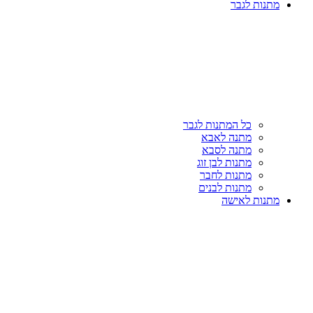
מתנות לגבר
כל המתנות לגבר
מתנה לאבא
מתנה לסבא
מתנות לבן זוג
מתנות לחבר
מתנות לבנים
מתנות לאישה