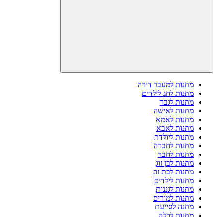
מתנות למעבר דירה
מתנות לחג לילדים
מתנות לגבר
מתנות לאישה
מתנות לאמא
מתנות לאבא
מתנות ליולדת
מתנות לחברה
מתנות לחבר
מתנות לבן זוג
מתנות לבת זוג
מתנות לילדים
מתנות לגננות
מתנות למורים
מתנה לסייעת
מתנות לכלה