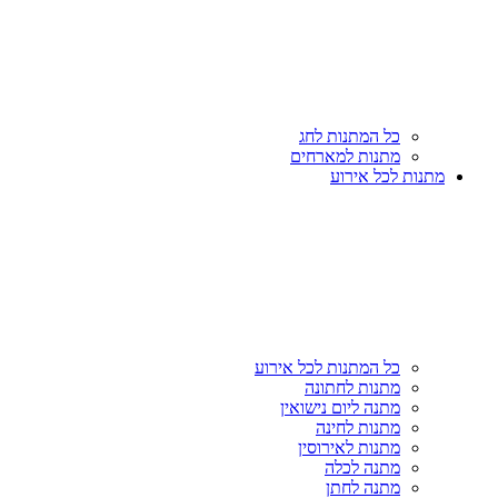
כל המתנות לחג
מתנות למארחים
מתנות לכל אירוע
כל המתנות לכל אירוע
מתנות לחתונה
מתנה ליום נישואין
מתנות לחינה
מתנות לאירוסין
מתנה לכלה
מתנה לחתן