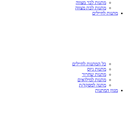
מתנות לבר מצווה
מתנות לבת מצווה
מתנות לחיילים
כל המתנות לחיילים
מתנות גיוס
מתנות שחרור
מתנות למילואים
מתנה למפקד/ת
מגוון המתנות