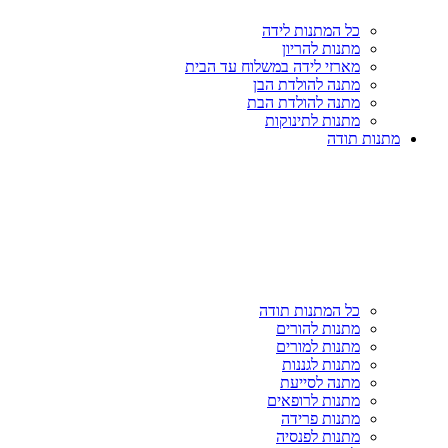
כל המתנות לידה
מתנות להריון
מארזי לידה במשלוח עד הבית
מתנה להולדת הבן
מתנה להולדת הבת
מתנות לתינוקות
מתנות תודה
כל המתנות תודה
מתנות להורים
מתנות למורים
מתנות לגננות
מתנה לסייעת
מתנות לרופאים
מתנות פרידה
מתנות לפנסיה