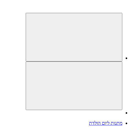
מתנות ליום הולדת