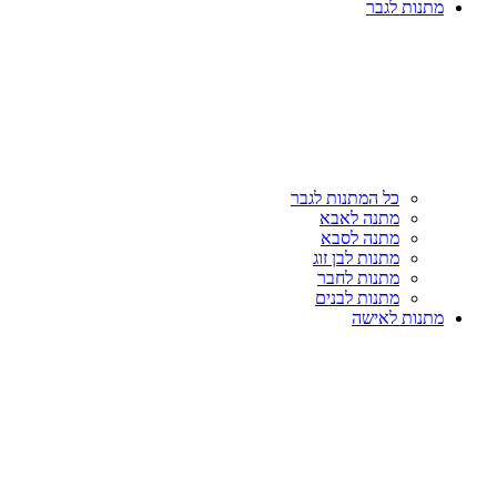
מתנות לגבר
כל המתנות לגבר
מתנה לאבא
מתנה לסבא
מתנות לבן זוג
מתנות לחבר
מתנות לבנים
מתנות לאישה