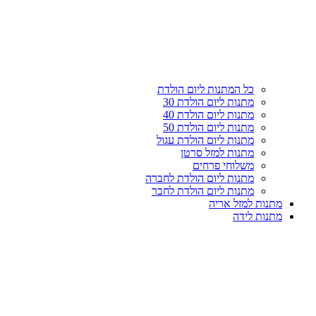
כל המתנות ליום הולדת
מתנות ליום הולדת 30
מתנות ליום הולדת 40
מתנות ליום הולדת 50
מתנות ליום הולדת עגול
מתנות למזל סרטן
משלוחי פרחים
מתנות ליום הולדת לחברה
מתנות ליום הולדת לחבר
מתנות למזל אריה
מתנות לידה