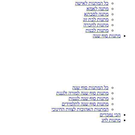
כל המתנות לאישה
מתנה לאמא
מתנה לסבתא
מתנות לבת זוג
מתנות לחברה
מתנות לבנות
מתנות סוף שנה
כל המתנות סוף שנה
מתנות סוף שנה למורה ולגננת
מתנות סוף שנה לגננות
מתנות סוף שנה לתלמידים
המתנות האהובות לצוות החינוכי
הכי נמכרים
מתנות לחג