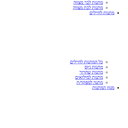
מתנות לבר מצווה
מתנות לבת מצווה
מתנות לחיילים
כל המתנות לחיילים
מתנות גיוס
מתנות שחרור
מתנות למילואים
מתנה למפקד/ת
מגוון המתנות