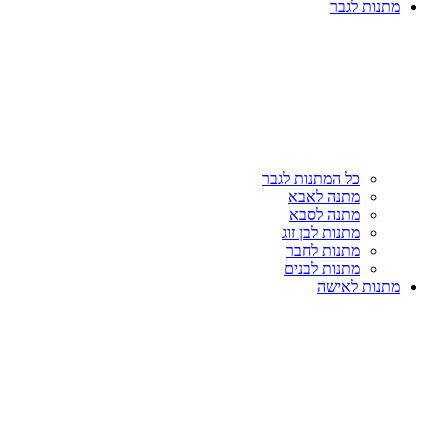
מתנות לגבר
כל המתנות לגבר
מתנה לאבא
מתנה לסבא
מתנות לבן זוג
מתנות לחבר
מתנות לבנים
מתנות לאישה