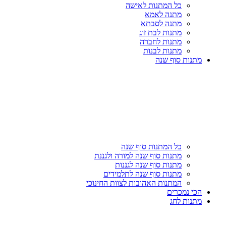
כל המתנות לאישה
מתנה לאמא
מתנה לסבתא
מתנות לבת זוג
מתנות לחברה
מתנות לבנות
מתנות סוף שנה
כל המתנות סוף שנה
מתנות סוף שנה למורה ולגננת
מתנות סוף שנה לגננות
מתנות סוף שנה לתלמידים
המתנות האהובות לצוות החינוכי
הכי נמכרים
מתנות לחג