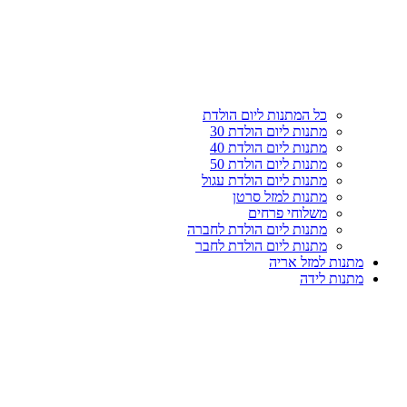
עליון
קטגוריות
כל המתנות ליום הולדת
מתנות ליום הולדת 30
מתנות ליום הולדת 40
מתנות ליום הולדת 50
מתנות ליום הולדת עגול
מתנות למזל סרטן
משלוחי פרחים
מתנות ליום הולדת לחברה
מתנות ליום הולדת לחבר
מתנות למזל אריה
מתנות לידה