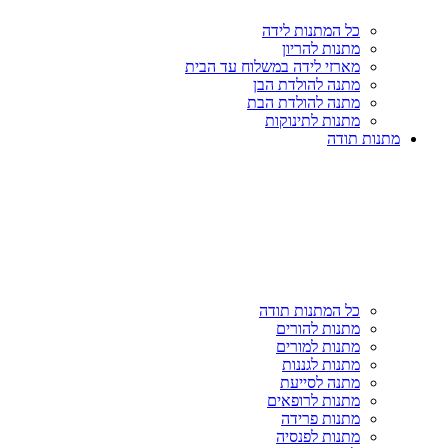
כל המתנות לידה
מתנות להריון
מארזי לידה במשלוח עד הבית
מתנה להולדת הבן
מתנה להולדת הבת
מתנות לתינוקות
מתנות תודה
כל המתנות תודה
מתנות להורים
מתנות למורים
מתנות לגננות
מתנה לסייעת
מתנות לרופאים
מתנות פרידה
מתנות לפנסיה