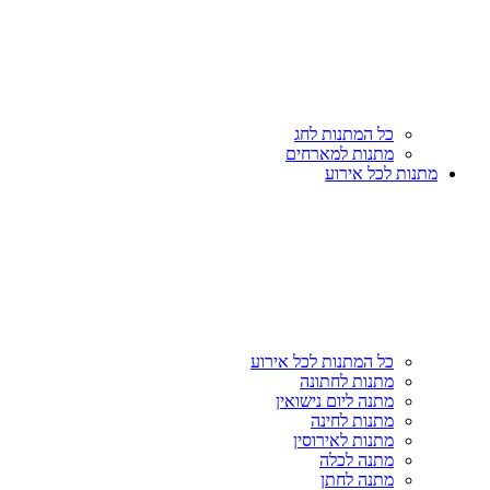
כל המתנות לחג
מתנות למארחים
מתנות לכל אירוע
כל המתנות לכל אירוע
מתנות לחתונה
מתנה ליום נישואין
מתנות לחינה
מתנות לאירוסין
מתנה לכלה
מתנה לחתן