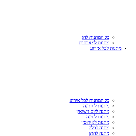
כל המתנות לחג
מתנות למארחים
מתנות לכל אירוע
כל המתנות לכל אירוע
מתנות לחתונה
מתנה ליום נישואין
מתנות לחינה
מתנות לאירוסין
מתנה לכלה
מתנה לחתן