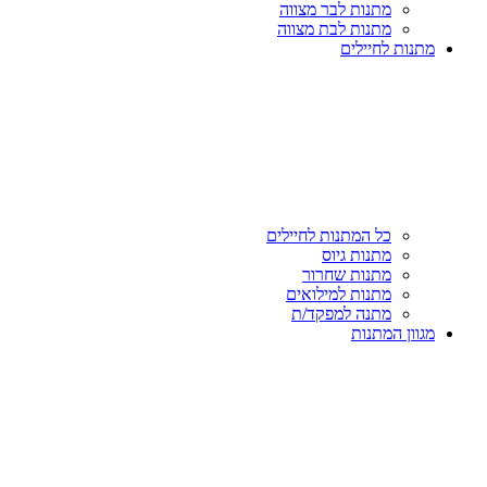
מתנות לבר מצווה
מתנות לבת מצווה
מתנות לחיילים
כל המתנות לחיילים
מתנות גיוס
מתנות שחרור
מתנות למילואים
מתנה למפקד/ת
מגוון המתנות