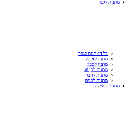
מתנות לגבר
כל המתנות לגבר
מתנה לאבא
מתנה לסבא
מתנות לבן זוג
מתנות לחבר
מתנות לבנים
מתנות לאישה