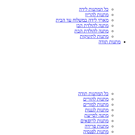
כל המתנות לידה
מתנות להריון
מארזי לידה במשלוח עד הבית
מתנה להולדת הבן
מתנה להולדת הבת
מתנות לתינוקות
מתנות תודה
כל המתנות תודה
מתנות להורים
מתנות למורים
מתנות לגננות
מתנה לסייעת
מתנות לרופאים
מתנות פרידה
מתנות לפנסיה