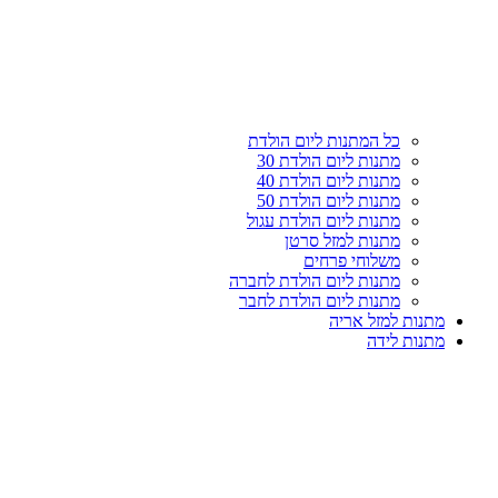
עליון
קטגוריות
כל המתנות ליום הולדת
מתנות ליום הולדת 30
מתנות ליום הולדת 40
מתנות ליום הולדת 50
מתנות ליום הולדת עגול
מתנות למזל סרטן
משלוחי פרחים
מתנות ליום הולדת לחברה
מתנות ליום הולדת לחבר
מתנות למזל אריה
מתנות לידה