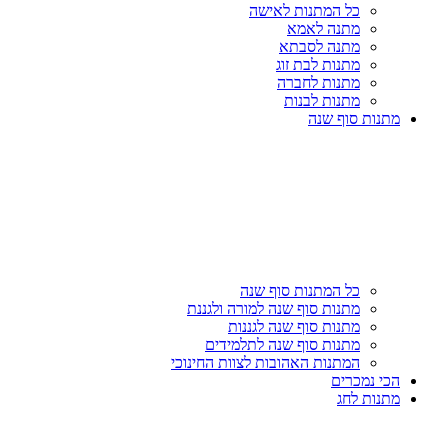
כל המתנות לאישה
מתנה לאמא
מתנה לסבתא
מתנות לבת זוג
מתנות לחברה
מתנות לבנות
מתנות סוף שנה
כל המתנות סוף שנה
מתנות סוף שנה למורה ולגננת
מתנות סוף שנה לגננות
מתנות סוף שנה לתלמידים
המתנות האהובות לצוות החינוכי
הכי נמכרים
מתנות לחג