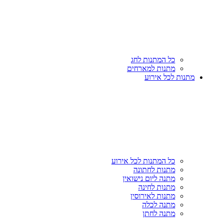
כל המתנות לחג
מתנות למארחים
מתנות לכל אירוע
כל המתנות לכל אירוע
מתנות לחתונה
מתנה ליום נישואין
מתנות לחינה
מתנות לאירוסין
מתנה לכלה
מתנה לחתן