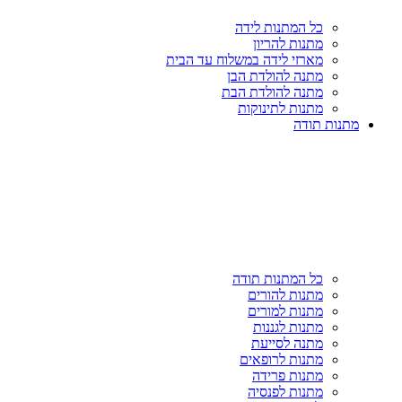
כל המתנות לידה
מתנות להריון
מארזי לידה במשלוח עד הבית
מתנה להולדת הבן
מתנה להולדת הבת
מתנות לתינוקות
מתנות תודה
כל המתנות תודה
מתנות להורים
מתנות למורים
מתנות לגננות
מתנה לסייעת
מתנות לרופאים
מתנות פרידה
מתנות לפנסיה