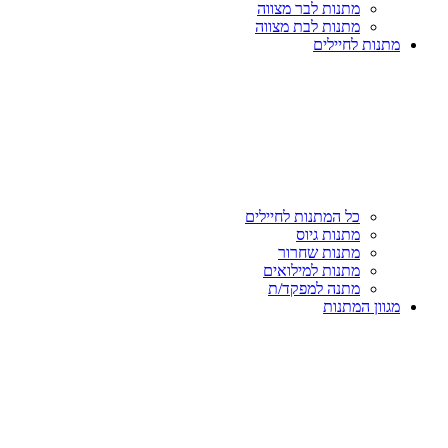
מתנות לבר מצווה
מתנות לבת מצווה
מתנות לחיילים
כל המתנות לחיילים
מתנות גיוס
מתנות שחרור
מתנות למילואים
מתנה למפקד/ת
מגוון המתנות