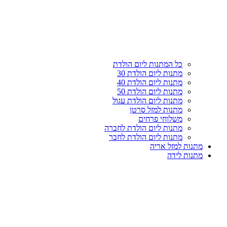
עליון
קטגוריות
כל המתנות ליום הולדת
מתנות ליום הולדת 30
מתנות ליום הולדת 40
מתנות ליום הולדת 50
מתנות ליום הולדת עגול
מתנות למזל סרטן
משלוחי פרחים
מתנות ליום הולדת לחברה
מתנות ליום הולדת לחבר
מתנות למזל אריה
מתנות לידה