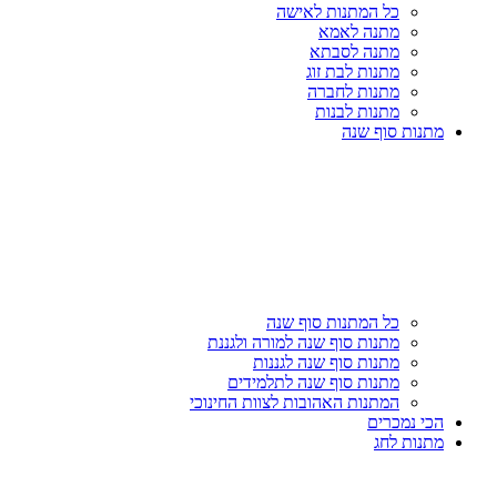
כל המתנות לאישה
מתנה לאמא
מתנה לסבתא
מתנות לבת זוג
מתנות לחברה
מתנות לבנות
מתנות סוף שנה
כל המתנות סוף שנה
מתנות סוף שנה למורה ולגננת
מתנות סוף שנה לגננות
מתנות סוף שנה לתלמידים
המתנות האהובות לצוות החינוכי
הכי נמכרים
מתנות לחג