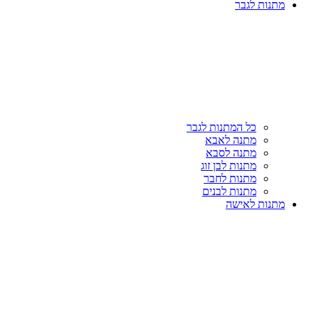
מתנות לגבר
כל המתנות לגבר
מתנה לאבא
מתנה לסבא
מתנות לבן זוג
מתנות לחבר
מתנות לבנים
מתנות לאישה