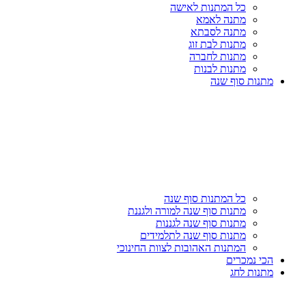
כל המתנות לאישה
מתנה לאמא
מתנה לסבתא
מתנות לבת זוג
מתנות לחברה
מתנות לבנות
מתנות סוף שנה
כל המתנות סוף שנה
מתנות סוף שנה למורה ולגננת
מתנות סוף שנה לגננות
מתנות סוף שנה לתלמידים
המתנות האהובות לצוות החינוכי
הכי נמכרים
מתנות לחג