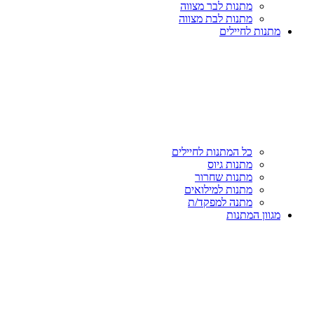
מתנות לבר מצווה
מתנות לבת מצווה
מתנות לחיילים
כל המתנות לחיילים
מתנות גיוס
מתנות שחרור
מתנות למילואים
מתנה למפקד/ת
מגוון המתנות