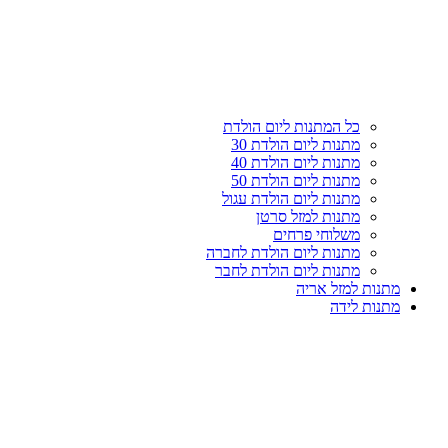
כל המתנות ליום הולדת
מתנות ליום הולדת 30
מתנות ליום הולדת 40
מתנות ליום הולדת 50
מתנות ליום הולדת עגול
מתנות למזל סרטן
משלוחי פרחים
מתנות ליום הולדת לחברה
מתנות ליום הולדת לחבר
מתנות למזל אריה
מתנות לידה