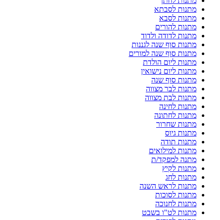
מתנות לחתן
מתנות לסבתא
מתנות לסבא
מתנות להורים
מתנות לדודה ולדוד
מתנות סוף שנה לגננות
מתנות סוף שנה למורים
מתנות ליום הולדת
מתנות ליום נישואין
מתנות סוף שנה
מתנות לבר מצווה
מתנות לבת מצווה
מתנות לחינה
מתנות לחתונה
מתנות שחרור
מתנות גיוס
מתנות תודה
מתנות למילואים
מתנה למפקד/ת
מתנות לקיץ
מתנות לחג
מתנות לראש השנה
מתנות לסוכות
מתנות לחנוכה
מתנות לט"ו בשבט