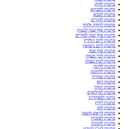
מתנות לחתן
מתנות לסבתא
מתנות לסבא
מתנות להורים
מתנות לדודה ולדוד
מתנות סוף שנה לגננות
מתנות סוף שנה למורים
מתנות ליום הולדת
מתנות ליום נישואין
מתנות סוף שנה
מתנות לבר מצווה
מתנות לבת מצווה
מתנות לחינה
מתנות לחתונה
מתנות שחרור
מתנות גיוס
מתנות תודה
מתנות למילואים
מתנה למפקד/ת
מתנות לקיץ
מתנות לחג
מתנות לראש השנה
מתנות לסוכות
מתנות לחנוכה
מתנות לט"ו בשבט