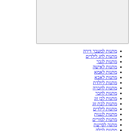
מתנות למעבר דירה
מתנות לחג לילדים
מתנות לגבר
מתנות לאישה
מתנות לאמא
מתנות לאבא
מתנות ליולדת
מתנות לחברה
מתנות לחבר
מתנות לבן זוג
מתנות לבת זוג
מתנות לילדים
מתנות לגננות
מתנות למורים
מתנה לסייעת
מתנות לכלה