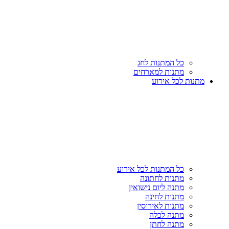
כל המתנות לחג
מתנות למארחים
מתנות לכל אירוע
כל המתנות לכל אירוע
מתנות לחתונה
מתנה ליום נישואין
מתנות לחינה
מתנות לאירוסין
מתנה לכלה
מתנה לחתן