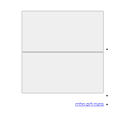
מתנות ליום הולדת