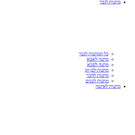
מתנות לגבר
כל המתנות לגבר
מתנה לאבא
מתנה לסבא
מתנות לבן זוג
מתנות לחבר
מתנות לבנים
מתנות לאישה