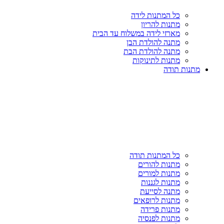
כל המתנות לידה
מתנות להריון
מארזי לידה במשלוח עד הבית
מתנה להולדת הבן
מתנה להולדת הבת
מתנות לתינוקות
מתנות תודה
כל המתנות תודה
מתנות להורים
מתנות למורים
מתנות לגננות
מתנה לסייעת
מתנות לרופאים
מתנות פרידה
מתנות לפנסיה