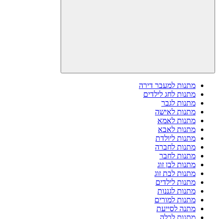
מתנות למעבר דירה
מתנות לחג לילדים
מתנות לגבר
מתנות לאישה
מתנות לאמא
מתנות לאבא
מתנות ליולדת
מתנות לחברה
מתנות לחבר
מתנות לבן זוג
מתנות לבת זוג
מתנות לילדים
מתנות לגננות
מתנות למורים
מתנה לסייעת
מתנות לכלה