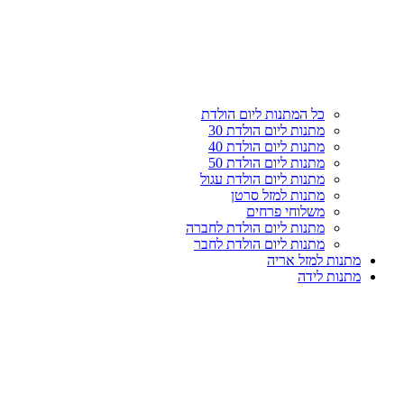
עליון
קטגוריות
כל המתנות ליום הולדת
מתנות ליום הולדת 30
מתנות ליום הולדת 40
מתנות ליום הולדת 50
מתנות ליום הולדת עגול
מתנות למזל סרטן
משלוחי פרחים
מתנות ליום הולדת לחברה
מתנות ליום הולדת לחבר
מתנות למזל אריה
מתנות לידה