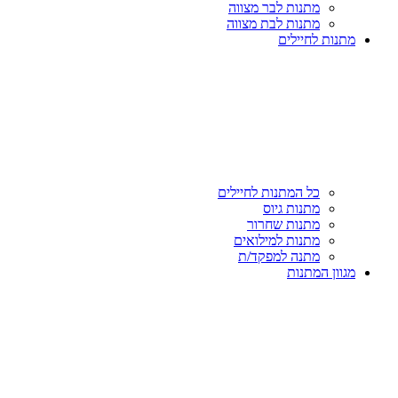
מתנות לבר מצווה
מתנות לבת מצווה
מתנות לחיילים
כל המתנות לחיילים
מתנות גיוס
מתנות שחרור
מתנות למילואים
מתנה למפקד/ת
מגוון המתנות