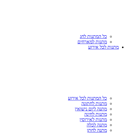
כל המתנות לחג
מתנות למארחים
מתנות לכל אירוע
כל המתנות לכל אירוע
מתנות לחתונה
מתנה ליום נישואין
מתנות לחינה
מתנות לאירוסין
מתנה לכלה
מתנה לחתן