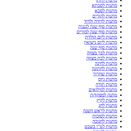
מתנות לחתן
מתנות לסבתא
מתנות לסבא
מתנות להורים
מתנות לדודה ולדוד
מתנות סוף שנה לגננות
מתנות סוף שנה למורים
מתנות ליום הולדת
מתנות ליום נישואין
מתנות סוף שנה
מתנות לבר מצווה
מתנות לבת מצווה
מתנות לחינה
מתנות לחתונה
מתנות שחרור
מתנות גיוס
מתנות תודה
מתנות למילואים
מתנה למפקד/ת
מתנות לקיץ
מתנות לחג
מתנות לראש השנה
מתנות לסוכות
מתנות לחנוכה
מתנות לט"ו בשבט