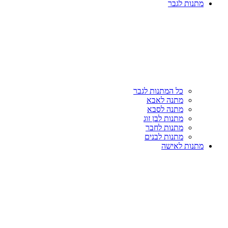
מתנות לגבר
כל המתנות לגבר
מתנה לאבא
מתנה לסבא
מתנות לבן זוג
מתנות לחבר
מתנות לבנים
מתנות לאישה