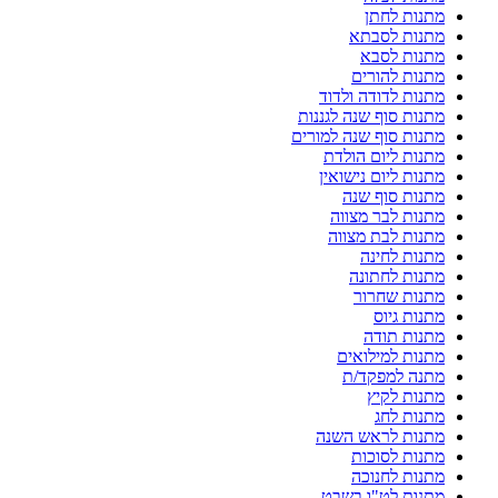
מתנות לחתן
מתנות לסבתא
מתנות לסבא
מתנות להורים
מתנות לדודה ולדוד
מתנות סוף שנה לגננות
מתנות סוף שנה למורים
מתנות ליום הולדת
מתנות ליום נישואין
מתנות סוף שנה
מתנות לבר מצווה
מתנות לבת מצווה
מתנות לחינה
מתנות לחתונה
מתנות שחרור
מתנות גיוס
מתנות תודה
מתנות למילואים
מתנה למפקד/ת
מתנות לקיץ
מתנות לחג
מתנות לראש השנה
מתנות לסוכות
מתנות לחנוכה
מתנות לט"ו בשבט