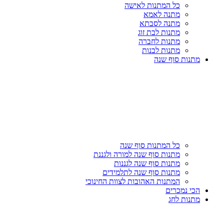
כל המתנות לאישה
מתנה לאמא
מתנה לסבתא
מתנות לבת זוג
מתנות לחברה
מתנות לבנות
מתנות סוף שנה
כל המתנות סוף שנה
מתנות סוף שנה למורה ולגננת
מתנות סוף שנה לגננות
מתנות סוף שנה לתלמידים
המתנות האהובות לצוות החינוכי
הכי נמכרים
מתנות לחג