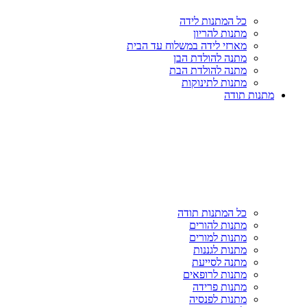
כל המתנות לידה
מתנות להריון
מארזי לידה במשלוח עד הבית
מתנה להולדת הבן
מתנה להולדת הבת
מתנות לתינוקות
מתנות תודה
כל המתנות תודה
מתנות להורים
מתנות למורים
מתנות לגננות
מתנה לסייעת
מתנות לרופאים
מתנות פרידה
מתנות לפנסיה