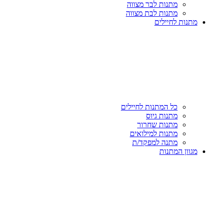
מתנות לבר מצווה
מתנות לבת מצווה
מתנות לחיילים
כל המתנות לחיילים
מתנות גיוס
מתנות שחרור
מתנות למילואים
מתנה למפקד/ת
מגוון המתנות