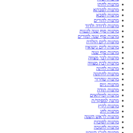
מתנות לחתן
מתנות לסבתא
מתנות לסבא
מתנות להורים
מתנות לדודה ולדוד
מתנות סוף שנה לגננות
מתנות סוף שנה למורים
מתנות ליום הולדת
מתנות ליום נישואין
מתנות סוף שנה
מתנות לבר מצווה
מתנות לבת מצווה
מתנות לחינה
מתנות לחתונה
מתנות שחרור
מתנות גיוס
מתנות תודה
מתנות למילואים
מתנה למפקד/ת
מתנות לקיץ
מתנות לחג
מתנות לראש השנה
מתנות לסוכות
מתנות לחנוכה
מתנות לט"ו בשבט