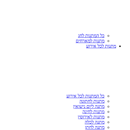
כל המתנות לחג
מתנות למארחים
מתנות לכל אירוע
כל המתנות לכל אירוע
מתנות לחתונה
מתנה ליום נישואין
מתנות לחינה
מתנות לאירוסין
מתנה לכלה
מתנה לחתן