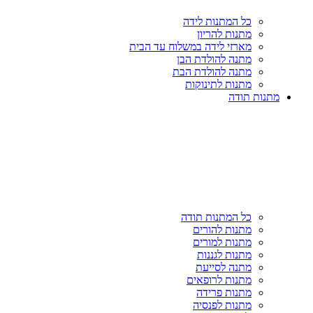
כל המתנות לידה
מתנות להריון
מארזי לידה במשלוח עד הבית
מתנה להולדת הבן
מתנה להולדת הבת
מתנות לתינוקות
מתנות תודה
כל המתנות תודה
מתנות להורים
מתנות למורים
מתנות לגננות
מתנה לסייעת
מתנות לרופאים
מתנות פרידה
מתנות לפנסיה