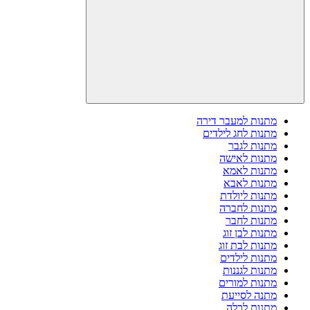
מתנות למעבר דירה
מתנות לחג לילדים
מתנות לגבר
מתנות לאישה
מתנות לאמא
מתנות לאבא
מתנות ליולדת
מתנות לחברה
מתנות לחבר
מתנות לבן זוג
מתנות לבת זוג
מתנות לילדים
מתנות לגננות
מתנות למורים
מתנה לסייעת
מתנות לכלה