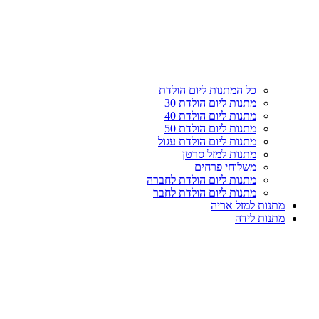
עליון
קטגוריות
כל המתנות ליום הולדת
מתנות ליום הולדת 30
מתנות ליום הולדת 40
מתנות ליום הולדת 50
מתנות ליום הולדת עגול
מתנות למזל סרטן
משלוחי פרחים
מתנות ליום הולדת לחברה
מתנות ליום הולדת לחבר
מתנות למזל אריה
מתנות לידה