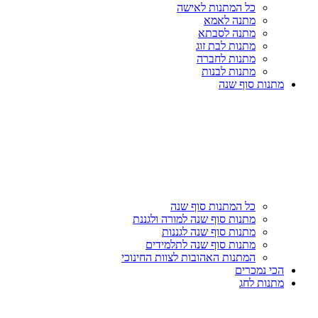
כל המתנות לאישה
מתנה לאמא
מתנה לסבתא
מתנות לבת זוג
מתנות לחברה
מתנות לבנות
מתנות סוף שנה
כל המתנות סוף שנה
מתנות סוף שנה למורה ולגננת
מתנות סוף שנה לגננות
מתנות סוף שנה לתלמידים
המתנות האהובות לצוות החינוכי
הכי נמכרים
מתנות לחג