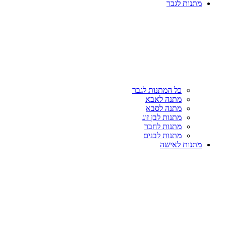
מתנות לגבר
כל המתנות לגבר
מתנה לאבא
מתנה לסבא
מתנות לבן זוג
מתנות לחבר
מתנות לבנים
מתנות לאישה