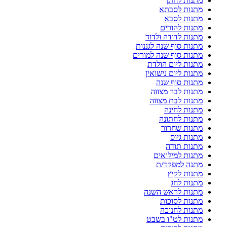
מתנות לחתן
מתנות לסבתא
מתנות לסבא
מתנות להורים
מתנות לדודה ולדוד
מתנות סוף שנה לגננות
מתנות סוף שנה למורים
מתנות ליום הולדת
מתנות ליום נישואין
מתנות סוף שנה
מתנות לבר מצווה
מתנות לבת מצווה
מתנות לחינה
מתנות לחתונה
מתנות שחרור
מתנות גיוס
מתנות תודה
מתנות למילואים
מתנה למפקד/ת
מתנות לקיץ
מתנות לחג
מתנות לראש השנה
מתנות לסוכות
מתנות לחנוכה
מתנות לט"ו בשבט