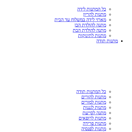
כל המתנות לידה
מתנות להריון
מארזי לידה במשלוח עד הבית
מתנה להולדת הבן
מתנה להולדת הבת
מתנות לתינוקות
מתנות תודה
כל המתנות תודה
מתנות להורים
מתנות למורים
מתנות לגננות
מתנה לסייעת
מתנות לרופאים
מתנות פרידה
מתנות לפנסיה