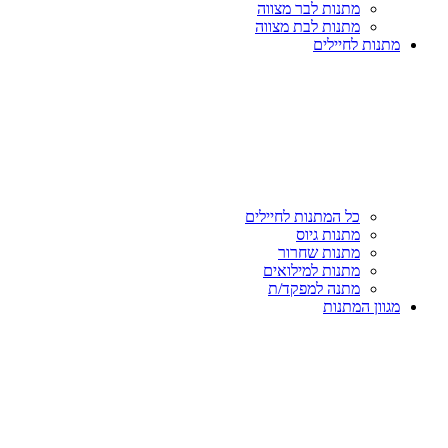
מתנות לבר מצווה
מתנות לבת מצווה
מתנות לחיילים
כל המתנות לחיילים
מתנות גיוס
מתנות שחרור
מתנות למילואים
מתנה למפקד/ת
מגוון המתנות