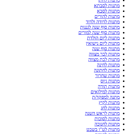
מתנות לחתן
מתנות לסבתא
מתנות לסבא
מתנות להורים
מתנות לדודה ולדוד
מתנות סוף שנה לגננות
מתנות סוף שנה למורים
מתנות ליום הולדת
מתנות ליום נישואין
מתנות סוף שנה
מתנות לבר מצווה
מתנות לבת מצווה
מתנות לחינה
מתנות לחתונה
מתנות שחרור
מתנות גיוס
מתנות תודה
מתנות למילואים
מתנה למפקד/ת
מתנות לקיץ
מתנות לחג
מתנות לראש השנה
מתנות לסוכות
מתנות לחנוכה
מתנות לט"ו בשבט