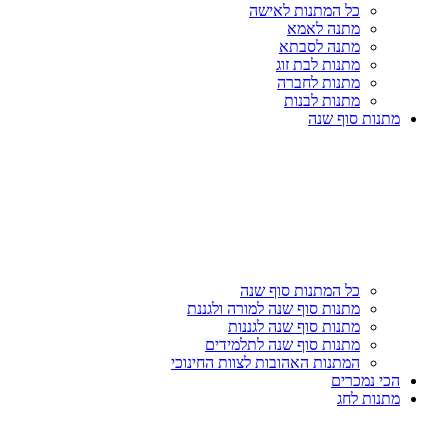
כל המתנות לאישה
מתנה לאמא
מתנה לסבתא
מתנות לבת זוג
מתנות לחברה
מתנות לבנות
מתנות סוף שנה
כל המתנות סוף שנה
מתנות סוף שנה למורה ולגננת
מתנות סוף שנה לגננות
מתנות סוף שנה לתלמידים
המתנות האהובות לצוות החינוכי
הכי נמכרים
מתנות לחג