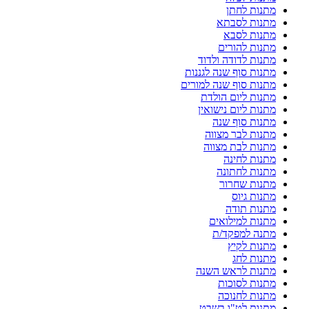
מתנות לחתן
מתנות לסבתא
מתנות לסבא
מתנות להורים
מתנות לדודה ולדוד
מתנות סוף שנה לגננות
מתנות סוף שנה למורים
מתנות ליום הולדת
מתנות ליום נישואין
מתנות סוף שנה
מתנות לבר מצווה
מתנות לבת מצווה
מתנות לחינה
מתנות לחתונה
מתנות שחרור
מתנות גיוס
מתנות תודה
מתנות למילואים
מתנה למפקד/ת
מתנות לקיץ
מתנות לחג
מתנות לראש השנה
מתנות לסוכות
מתנות לחנוכה
מתנות לט"ו בשבט