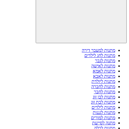
מתנות למעבר דירה
מתנות לחג לילדים
מתנות לגבר
מתנות לאישה
מתנות לאמא
מתנות לאבא
מתנות ליולדת
מתנות לחברה
מתנות לחבר
מתנות לבן זוג
מתנות לבת זוג
מתנות לילדים
מתנות לגננות
מתנות למורים
מתנה לסייעת
מתנות לכלה