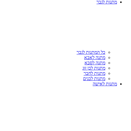
מתנות לגבר
כל המתנות לגבר
מתנה לאבא
מתנה לסבא
מתנות לבן זוג
מתנות לחבר
מתנות לבנים
מתנות לאישה