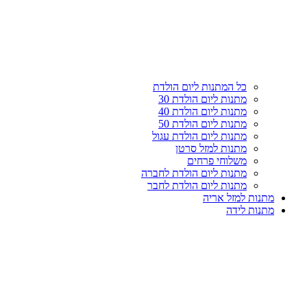
עליון
קטגוריות
כל המתנות ליום הולדת
מתנות ליום הולדת 30
מתנות ליום הולדת 40
מתנות ליום הולדת 50
מתנות ליום הולדת עגול
מתנות למזל סרטן
משלוחי פרחים
מתנות ליום הולדת לחברה
מתנות ליום הולדת לחבר
מתנות למזל אריה
מתנות לידה