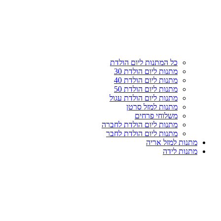
עליון
קטגוריות
כל המתנות ליום הולדת
מתנות ליום הולדת 30
מתנות ליום הולדת 40
מתנות ליום הולדת 50
מתנות ליום הולדת עגול
מתנות למזל סרטן
משלוחי פרחים
מתנות ליום הולדת לחברה
מתנות ליום הולדת לחבר
מתנות למזל אריה
מתנות לידה