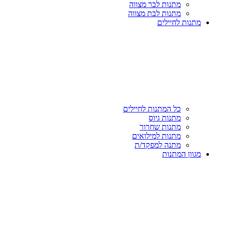
מתנות לבר מצווה
מתנות לבת מצווה
מתנות לחיילים
כל המתנות לחיילים
מתנות גיוס
מתנות שחרור
מתנות למילואים
מתנה למפקד/ת
מגוון המתנות