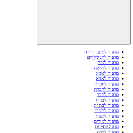
מתנות למעבר דירה
מתנות לחג לילדים
מתנות לגבר
מתנות לאישה
מתנות לאמא
מתנות לאבא
מתנות ליולדת
מתנות לחברה
מתנות לחבר
מתנות לבן זוג
מתנות לבת זוג
מתנות לילדים
מתנות לגננות
מתנות למורים
מתנה לסייעת
מתנות לכלה