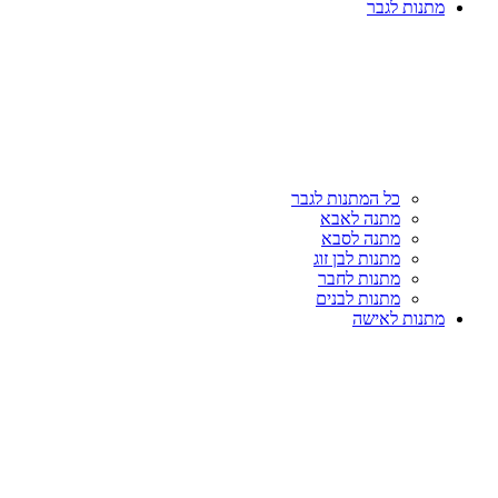
מתנות לגבר
כל המתנות לגבר
מתנה לאבא
מתנה לסבא
מתנות לבן זוג
מתנות לחבר
מתנות לבנים
מתנות לאישה