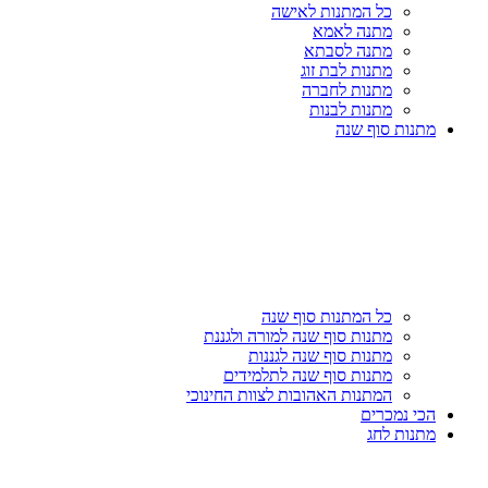
כל המתנות לאישה
מתנה לאמא
מתנה לסבתא
מתנות לבת זוג
מתנות לחברה
מתנות לבנות
מתנות סוף שנה
כל המתנות סוף שנה
מתנות סוף שנה למורה ולגננת
מתנות סוף שנה לגננות
מתנות סוף שנה לתלמידים
המתנות האהובות לצוות החינוכי
הכי נמכרים
מתנות לחג