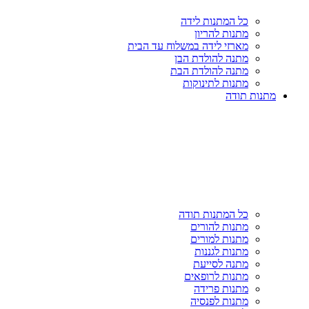
כל המתנות לידה
מתנות להריון
מארזי לידה במשלוח עד הבית
מתנה להולדת הבן
מתנה להולדת הבת
מתנות לתינוקות
מתנות תודה
כל המתנות תודה
מתנות להורים
מתנות למורים
מתנות לגננות
מתנה לסייעת
מתנות לרופאים
מתנות פרידה
מתנות לפנסיה