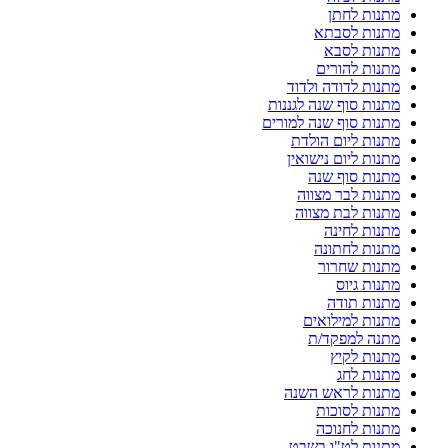
מתנות לחתן
מתנות לסבתא
מתנות לסבא
מתנות להורים
מתנות לדודה ולדוד
מתנות סוף שנה לגננות
מתנות סוף שנה למורים
מתנות ליום הולדת
מתנות ליום נישואין
מתנות סוף שנה
מתנות לבר מצווה
מתנות לבת מצווה
מתנות לחינה
מתנות לחתונה
מתנות שחרור
מתנות גיוס
מתנות תודה
מתנות למילואים
מתנה למפקד/ת
מתנות לקיץ
מתנות לחג
מתנות לראש השנה
מתנות לסוכות
מתנות לחנוכה
מתנות לט"ו בשבט