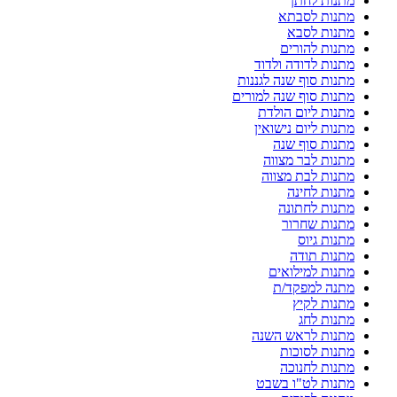
מתנות לחתן
מתנות לסבתא
מתנות לסבא
מתנות להורים
מתנות לדודה ולדוד
מתנות סוף שנה לגננות
מתנות סוף שנה למורים
מתנות ליום הולדת
מתנות ליום נישואין
מתנות סוף שנה
מתנות לבר מצווה
מתנות לבת מצווה
מתנות לחינה
מתנות לחתונה
מתנות שחרור
מתנות גיוס
מתנות תודה
מתנות למילואים
מתנה למפקד/ת
מתנות לקיץ
מתנות לחג
מתנות לראש השנה
מתנות לסוכות
מתנות לחנוכה
מתנות לט"ו בשבט