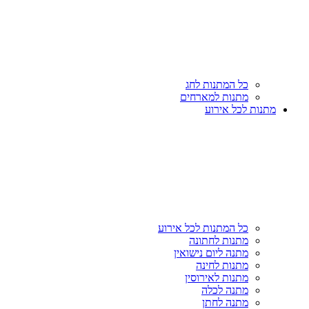
כל המתנות לחג
מתנות למארחים
מתנות לכל אירוע
כל המתנות לכל אירוע
מתנות לחתונה
מתנה ליום נישואין
מתנות לחינה
מתנות לאירוסין
מתנה לכלה
מתנה לחתן