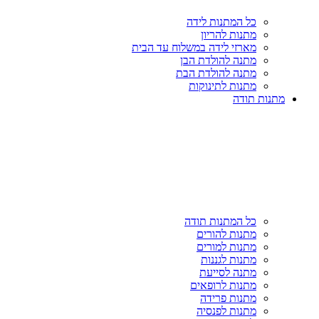
כל המתנות לידה
מתנות להריון
מארזי לידה במשלוח עד הבית
מתנה להולדת הבן
מתנה להולדת הבת
מתנות לתינוקות
מתנות תודה
כל המתנות תודה
מתנות להורים
מתנות למורים
מתנות לגננות
מתנה לסייעת
מתנות לרופאים
מתנות פרידה
מתנות לפנסיה