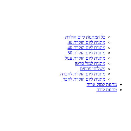
עליון
קטגוריות
כל המתנות ליום הולדת
מתנות ליום הולדת 30
מתנות ליום הולדת 40
מתנות ליום הולדת 50
מתנות ליום הולדת עגול
מתנות למזל סרטן
משלוחי פרחים
מתנות ליום הולדת לחברה
מתנות ליום הולדת לחבר
מתנות למזל אריה
מתנות לידה