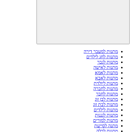
מתנות למעבר דירה
מתנות לחג לילדים
מתנות לגבר
מתנות לאישה
מתנות לאמא
מתנות לאבא
מתנות ליולדת
מתנות לחברה
מתנות לחבר
מתנות לבן זוג
מתנות לבת זוג
מתנות לילדים
מתנות לגננות
מתנות למורים
מתנה לסייעת
מתנות לכלה