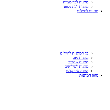
מתנות לבר מצווה
מתנות לבת מצווה
מתנות לחיילים
כל המתנות לחיילים
מתנות גיוס
מתנות שחרור
מתנות למילואים
מתנה למפקד/ת
מגוון המתנות