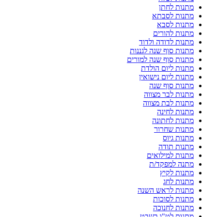
מתנות לחתן
מתנות לסבתא
מתנות לסבא
מתנות להורים
מתנות לדודה ולדוד
מתנות סוף שנה לגננות
מתנות סוף שנה למורים
מתנות ליום הולדת
מתנות ליום נישואין
מתנות סוף שנה
מתנות לבר מצווה
מתנות לבת מצווה
מתנות לחינה
מתנות לחתונה
מתנות שחרור
מתנות גיוס
מתנות תודה
מתנות למילואים
מתנה למפקד/ת
מתנות לקיץ
מתנות לחג
מתנות לראש השנה
מתנות לסוכות
מתנות לחנוכה
מתנות לט"ו בשבט