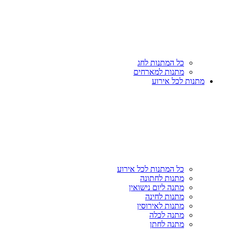
כל המתנות לחג
מתנות למארחים
מתנות לכל אירוע
כל המתנות לכל אירוע
מתנות לחתונה
מתנה ליום נישואין
מתנות לחינה
מתנות לאירוסין
מתנה לכלה
מתנה לחתן