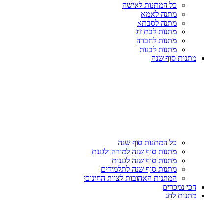
כל המתנות לאישה
מתנה לאמא
מתנה לסבתא
מתנות לבת זוג
מתנות לחברה
מתנות לבנות
מתנות סוף שנה
כל המתנות סוף שנה
מתנות סוף שנה למורה ולגננת
מתנות סוף שנה לגננות
מתנות סוף שנה לתלמידים
המתנות האהובות לצוות החינוכי
הכי נמכרים
מתנות לחג