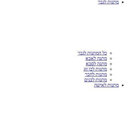
מתנות לגבר
כל המתנות לגבר
מתנה לאבא
מתנה לסבא
מתנות לבן זוג
מתנות לחבר
מתנות לבנים
מתנות לאישה