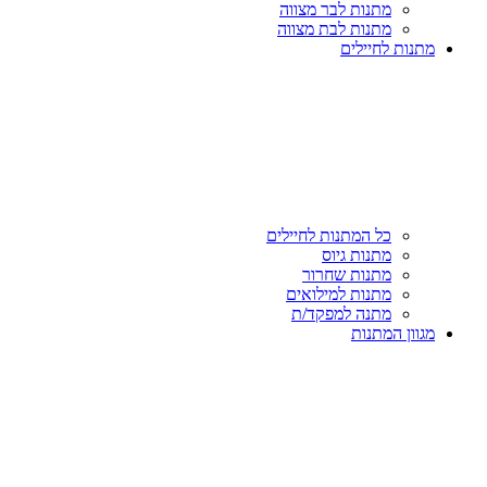
מתנות לבר מצווה
מתנות לבת מצווה
מתנות לחיילים
כל המתנות לחיילים
מתנות גיוס
מתנות שחרור
מתנות למילואים
מתנה למפקד/ת
מגוון המתנות