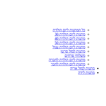
עליון
קטגוריות
כל המתנות ליום הולדת
מתנות ליום הולדת 30
מתנות ליום הולדת 40
מתנות ליום הולדת 50
מתנות ליום הולדת עגול
מתנות למזל סרטן
משלוחי פרחים
מתנות ליום הולדת לחברה
מתנות ליום הולדת לחבר
מתנות למזל אריה
מתנות לידה