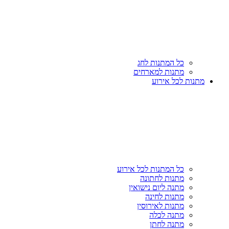
כל המתנות לחג
מתנות למארחים
מתנות לכל אירוע
כל המתנות לכל אירוע
מתנות לחתונה
מתנה ליום נישואין
מתנות לחינה
מתנות לאירוסין
מתנה לכלה
מתנה לחתן