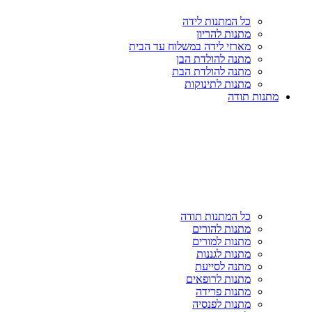
כל המתנות לידה
מתנות להריון
מארזי לידה במשלוח עד הבית
מתנה להולדת הבן
מתנה להולדת הבת
מתנות לתינוקות
מתנות תודה
כל המתנות תודה
מתנות להורים
מתנות למורים
מתנות לגננות
מתנה לסייעת
מתנות לרופאים
מתנות פרידה
מתנות לפנסיה