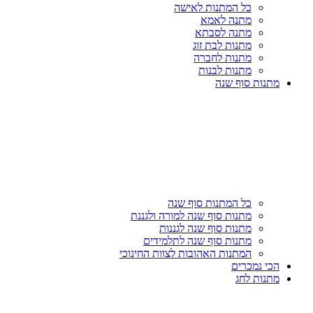
כל המתנות לאישה
מתנה לאמא
מתנה לסבתא
מתנות לבת זוג
מתנות לחברה
מתנות לבנות
מתנות סוף שנה
כל המתנות סוף שנה
מתנות סוף שנה למורה ולגננת
מתנות סוף שנה לגננות
מתנות סוף שנה לתלמידים
המתנות האהובות לצוות החינוכי
הכי נמכרים
מתנות לחג