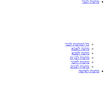
מתנות לגבר
כל המתנות לגבר
מתנה לאבא
מתנה לסבא
מתנות לבן זוג
מתנות לחבר
מתנות לבנים
מתנות לאישה