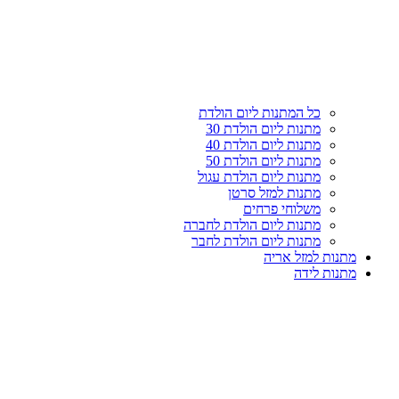
כל המתנות ליום הולדת
מתנות ליום הולדת 30
מתנות ליום הולדת 40
מתנות ליום הולדת 50
מתנות ליום הולדת עגול
מתנות למזל סרטן
משלוחי פרחים
מתנות ליום הולדת לחברה
מתנות ליום הולדת לחבר
מתנות למזל אריה
מתנות לידה