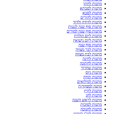
מתנות לחתן
מתנות לסבתא
מתנות לסבא
מתנות להורים
מתנות לדודה ולדוד
מתנות סוף שנה לגננות
מתנות סוף שנה למורים
מתנות ליום הולדת
מתנות ליום נישואין
מתנות סוף שנה
מתנות לבר מצווה
מתנות לבת מצווה
מתנות לחינה
מתנות לחתונה
מתנות שחרור
מתנות גיוס
מתנות תודה
מתנות למילואים
מתנה למפקד/ת
מתנות לקיץ
מתנות לחג
מתנות לראש השנה
מתנות לסוכות
מתנות לחנוכה
מתנות לט"ו בשבט