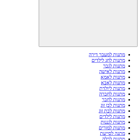
מתנות למעבר דירה
מתנות לחג לילדים
מתנות לגבר
מתנות לאישה
מתנות לאמא
מתנות לאבא
מתנות ליולדת
מתנות לחברה
מתנות לחבר
מתנות לבן זוג
מתנות לבת זוג
מתנות לילדים
מתנות לגננות
מתנות למורים
מתנה לסייעת
מתנות לכלה