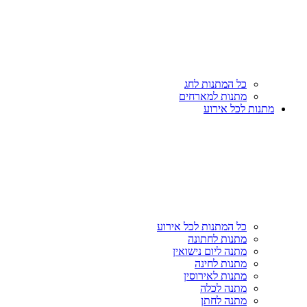
כל המתנות לחג
מתנות למארחים
מתנות לכל אירוע
כל המתנות לכל אירוע
מתנות לחתונה
מתנה ליום נישואין
מתנות לחינה
מתנות לאירוסין
מתנה לכלה
מתנה לחתן