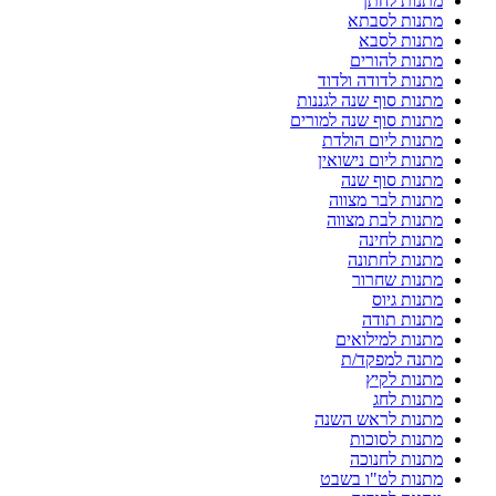
מתנות לחתן
מתנות לסבתא
מתנות לסבא
מתנות להורים
מתנות לדודה ולדוד
מתנות סוף שנה לגננות
מתנות סוף שנה למורים
מתנות ליום הולדת
מתנות ליום נישואין
מתנות סוף שנה
מתנות לבר מצווה
מתנות לבת מצווה
מתנות לחינה
מתנות לחתונה
מתנות שחרור
מתנות גיוס
מתנות תודה
מתנות למילואים
מתנה למפקד/ת
מתנות לקיץ
מתנות לחג
מתנות לראש השנה
מתנות לסוכות
מתנות לחנוכה
מתנות לט"ו בשבט