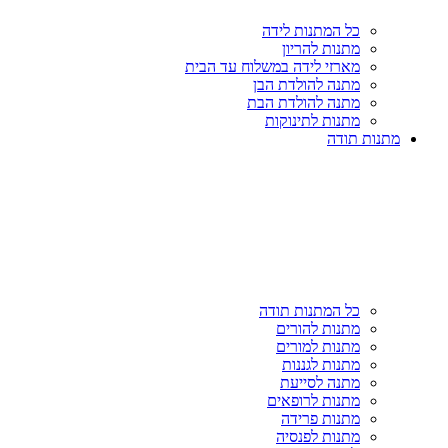
כל המתנות לידה
מתנות להריון
מארזי לידה במשלוח עד הבית
מתנה להולדת הבן
מתנה להולדת הבת
מתנות לתינוקות
מתנות תודה
כל המתנות תודה
מתנות להורים
מתנות למורים
מתנות לגננות
מתנה לסייעת
מתנות לרופאים
מתנות פרידה
מתנות לפנסיה