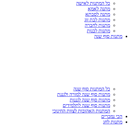
כל המתנות לאישה
מתנה לאמא
מתנה לסבתא
מתנות לבת זוג
מתנות לחברה
מתנות לבנות
מתנות סוף שנה
כל המתנות סוף שנה
מתנות סוף שנה למורה ולגננת
מתנות סוף שנה לגננות
מתנות סוף שנה לתלמידים
המתנות האהובות לצוות החינוכי
הכי נמכרים
מתנות לחג