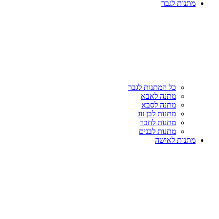
מתנות לגבר
כל המתנות לגבר
מתנה לאבא
מתנה לסבא
מתנות לבן זוג
מתנות לחבר
מתנות לבנים
מתנות לאישה