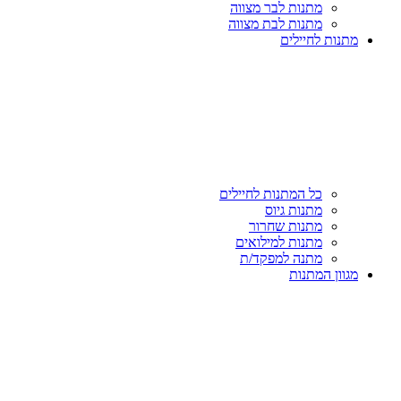
מתנות לבר מצווה
מתנות לבת מצווה
מתנות לחיילים
כל המתנות לחיילים
מתנות גיוס
מתנות שחרור
מתנות למילואים
מתנה למפקד/ת
מגוון המתנות