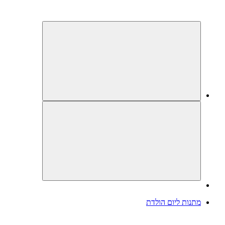
מתנות ליום הולדת