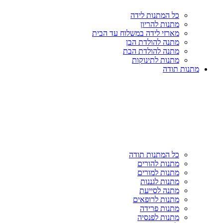
כל המתנות לידה
מתנות להריון
מארזי לידה במשלוח עד הבית
מתנה להולדת הבן
מתנה להולדת הבת
מתנות לתינוקות
מתנות תודה
כל המתנות תודה
מתנות להורים
מתנות למורים
מתנות לגננות
מתנה לסייעת
מתנות לרופאים
מתנות פרידה
מתנות לפנסיה