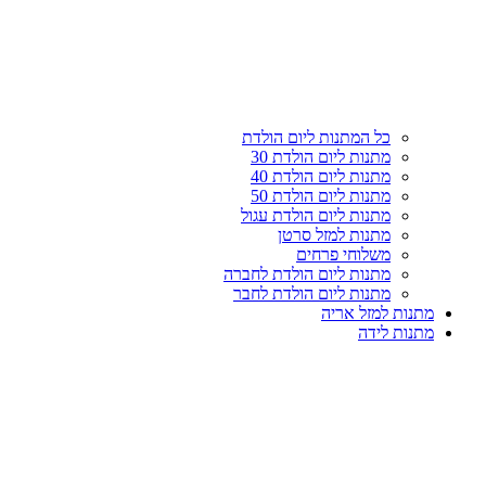
עליון
קטגוריות
כל המתנות ליום הולדת
מתנות ליום הולדת 30
מתנות ליום הולדת 40
מתנות ליום הולדת 50
מתנות ליום הולדת עגול
מתנות למזל סרטן
משלוחי פרחים
מתנות ליום הולדת לחברה
מתנות ליום הולדת לחבר
מתנות למזל אריה
מתנות לידה