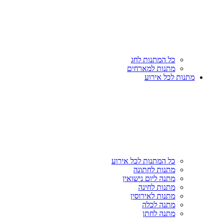
כל המתנות לחג
מתנות למארחים
מתנות לכל אירוע
כל המתנות לכל אירוע
מתנות לחתונה
מתנה ליום נישואין
מתנות לחינה
מתנות לאירוסין
מתנה לכלה
מתנה לחתן