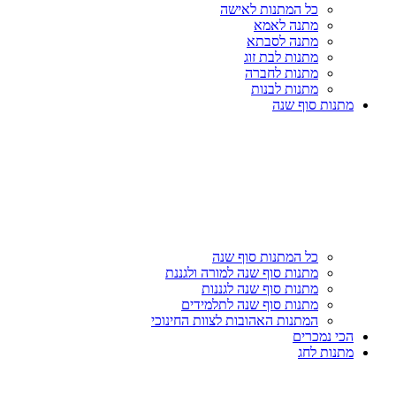
כל המתנות לאישה
מתנה לאמא
מתנה לסבתא
מתנות לבת זוג
מתנות לחברה
מתנות לבנות
מתנות סוף שנה
כל המתנות סוף שנה
מתנות סוף שנה למורה ולגננת
מתנות סוף שנה לגננות
מתנות סוף שנה לתלמידים
המתנות האהובות לצוות החינוכי
הכי נמכרים
מתנות לחג