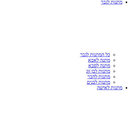
מתנות לגבר
כל המתנות לגבר
מתנה לאבא
מתנה לסבא
מתנות לבן זוג
מתנות לחבר
מתנות לבנים
מתנות לאישה