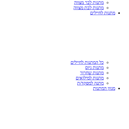
מתנות לבר מצווה
מתנות לבת מצווה
מתנות לחיילים
כל המתנות לחיילים
מתנות גיוס
מתנות שחרור
מתנות למילואים
מתנה למפקד/ת
מגוון המתנות