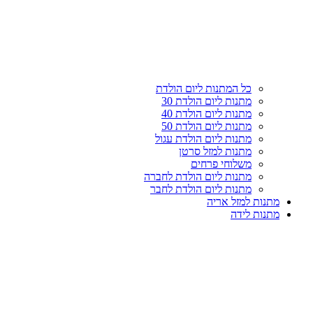
עליון
קטגוריות
כל המתנות ליום הולדת
מתנות ליום הולדת 30
מתנות ליום הולדת 40
מתנות ליום הולדת 50
מתנות ליום הולדת עגול
מתנות למזל סרטן
משלוחי פרחים
מתנות ליום הולדת לחברה
מתנות ליום הולדת לחבר
מתנות למזל אריה
מתנות לידה