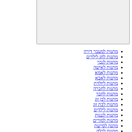
מתנות למעבר דירה
מתנות לחג לילדים
מתנות לגבר
מתנות לאישה
מתנות לאמא
מתנות לאבא
מתנות ליולדת
מתנות לחברה
מתנות לחבר
מתנות לבן זוג
מתנות לבת זוג
מתנות לילדים
מתנות לגננות
מתנות למורים
מתנה לסייעת
מתנות לכלה