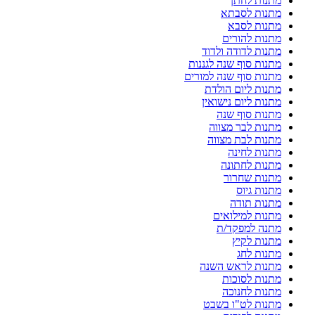
מתנות לחתן
מתנות לסבתא
מתנות לסבא
מתנות להורים
מתנות לדודה ולדוד
מתנות סוף שנה לגננות
מתנות סוף שנה למורים
מתנות ליום הולדת
מתנות ליום נישואין
מתנות סוף שנה
מתנות לבר מצווה
מתנות לבת מצווה
מתנות לחינה
מתנות לחתונה
מתנות שחרור
מתנות גיוס
מתנות תודה
מתנות למילואים
מתנה למפקד/ת
מתנות לקיץ
מתנות לחג
מתנות לראש השנה
מתנות לסוכות
מתנות לחנוכה
מתנות לט"ו בשבט