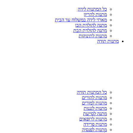
כל המתנות לידה
מתנות להריון
מארזי לידה במשלוח עד הבית
מתנה להולדת הבן
מתנה להולדת הבת
מתנות לתינוקות
מתנות תודה
כל המתנות תודה
מתנות להורים
מתנות למורים
מתנות לגננות
מתנה לסייעת
מתנות לרופאים
מתנות פרידה
מתנות לפנסיה