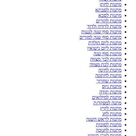
מתנות לחתן
מתנות לסבתא
מתנות לסבא
מתנות להורים
מתנות לדודה ולדוד
מתנות סוף שנה לגננות
מתנות סוף שנה למורים
מתנות ליום הולדת
מתנות ליום נישואין
מתנות סוף שנה
מתנות לבר מצווה
מתנות לבת מצווה
מתנות לחינה
מתנות לחתונה
מתנות שחרור
מתנות גיוס
מתנות תודה
מתנות למילואים
מתנה למפקד/ת
מתנות לקיץ
מתנות לחג
מתנות לראש השנה
מתנות לסוכות
מתנות לחנוכה
מתנות לט"ו בשבט