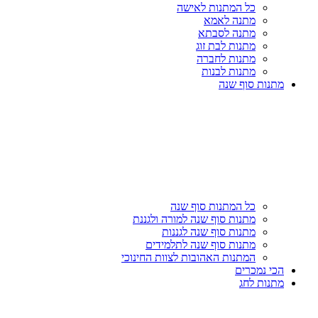
כל המתנות לאישה
מתנה לאמא
מתנה לסבתא
מתנות לבת זוג
מתנות לחברה
מתנות לבנות
מתנות סוף שנה
כל המתנות סוף שנה
מתנות סוף שנה למורה ולגננת
מתנות סוף שנה לגננות
מתנות סוף שנה לתלמידים
המתנות האהובות לצוות החינוכי
הכי נמכרים
מתנות לחג