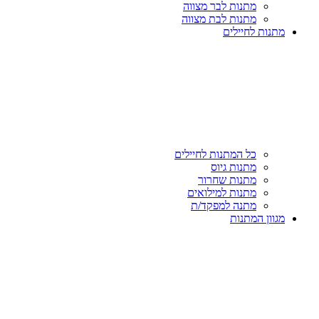
מתנות לבר מצווה
מתנות לבת מצווה
מתנות לחיילים
כל המתנות לחיילים
מתנות גיוס
מתנות שחרור
מתנות למילואים
מתנה למפקד/ת
מגוון המתנות