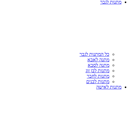
מתנות לגבר
כל המתנות לגבר
מתנה לאבא
מתנה לסבא
מתנות לבן זוג
מתנות לחבר
מתנות לבנים
מתנות לאישה