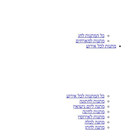
כל המתנות לחג
מתנות למארחים
מתנות לכל אירוע
כל המתנות לכל אירוע
מתנות לחתונה
מתנה ליום נישואין
מתנות לחינה
מתנות לאירוסין
מתנה לכלה
מתנה לחתן