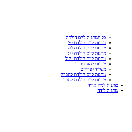
עליון
קטגוריות
כל המתנות ליום הולדת
מתנות ליום הולדת 30
מתנות ליום הולדת 40
מתנות ליום הולדת 50
מתנות ליום הולדת עגול
מתנות למזל סרטן
משלוחי פרחים
מתנות ליום הולדת לחברה
מתנות ליום הולדת לחבר
מתנות למזל אריה
מתנות לידה