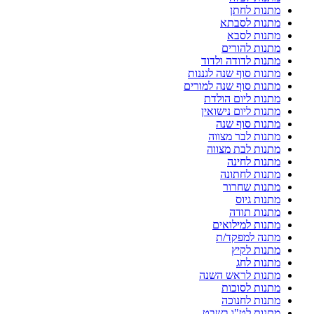
מתנות לחתן
מתנות לסבתא
מתנות לסבא
מתנות להורים
מתנות לדודה ולדוד
מתנות סוף שנה לגננות
מתנות סוף שנה למורים
מתנות ליום הולדת
מתנות ליום נישואין
מתנות סוף שנה
מתנות לבר מצווה
מתנות לבת מצווה
מתנות לחינה
מתנות לחתונה
מתנות שחרור
מתנות גיוס
מתנות תודה
מתנות למילואים
מתנה למפקד/ת
מתנות לקיץ
מתנות לחג
מתנות לראש השנה
מתנות לסוכות
מתנות לחנוכה
מתנות לט"ו בשבט