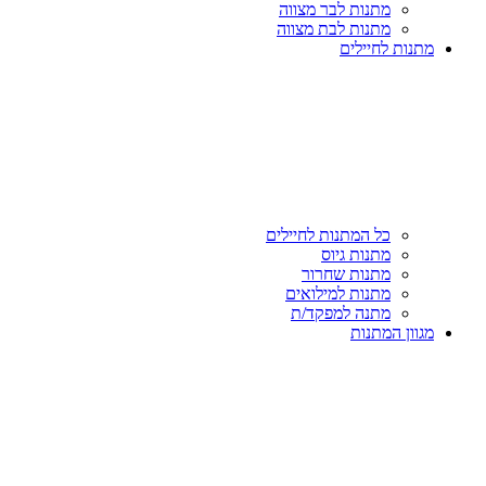
מתנות לבר מצווה
מתנות לבת מצווה
מתנות לחיילים
כל המתנות לחיילים
מתנות גיוס
מתנות שחרור
מתנות למילואים
מתנה למפקד/ת
מגוון המתנות