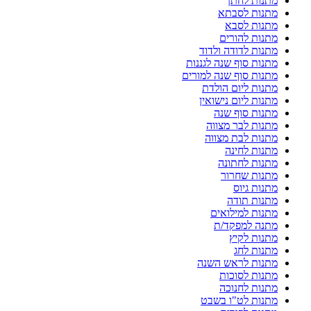
מתנות לחתן
מתנות לסבתא
מתנות לסבא
מתנות להורים
מתנות לדודה ולדוד
מתנות סוף שנה לגננות
מתנות סוף שנה למורים
מתנות ליום הולדת
מתנות ליום נישואין
מתנות סוף שנה
מתנות לבר מצווה
מתנות לבת מצווה
מתנות לחינה
מתנות לחתונה
מתנות שחרור
מתנות גיוס
מתנות תודה
מתנות למילואים
מתנה למפקד/ת
מתנות לקיץ
מתנות לחג
מתנות לראש השנה
מתנות לסוכות
מתנות לחנוכה
מתנות לט"ו בשבט