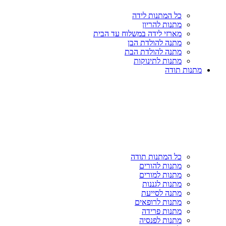
כל המתנות לידה
מתנות להריון
מארזי לידה במשלוח עד הבית
מתנה להולדת הבן
מתנה להולדת הבת
מתנות לתינוקות
מתנות תודה
כל המתנות תודה
מתנות להורים
מתנות למורים
מתנות לגננות
מתנה לסייעת
מתנות לרופאים
מתנות פרידה
מתנות לפנסיה