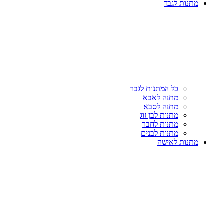
מתנות לגבר
כל המתנות לגבר
מתנה לאבא
מתנה לסבא
מתנות לבן זוג
מתנות לחבר
מתנות לבנים
מתנות לאישה