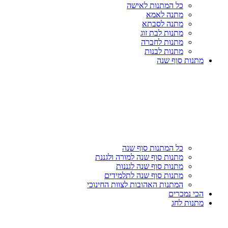
כל המתנות לאישה
מתנה לאמא
מתנה לסבתא
מתנות לבת זוג
מתנות לחברה
מתנות לבנות
מתנות סוף שנה
כל המתנות סוף שנה
מתנות סוף שנה למורה ולגננת
מתנות סוף שנה לגננות
מתנות סוף שנה לתלמידים
המתנות האהובות לצוות החינוכי
הכי נמכרים
מתנות לחג