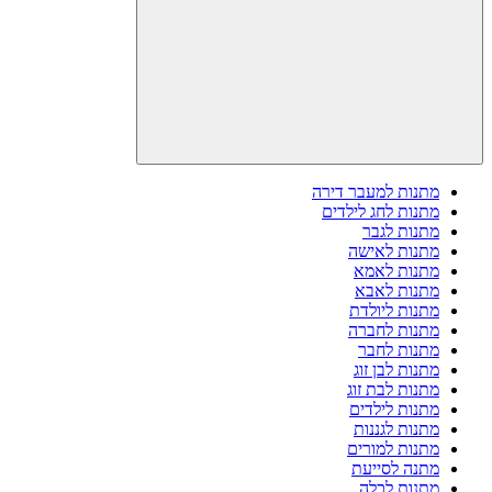
מתנות למעבר דירה
מתנות לחג לילדים
מתנות לגבר
מתנות לאישה
מתנות לאמא
מתנות לאבא
מתנות ליולדת
מתנות לחברה
מתנות לחבר
מתנות לבן זוג
מתנות לבת זוג
מתנות לילדים
מתנות לגננות
מתנות למורים
מתנה לסייעת
מתנות לכלה