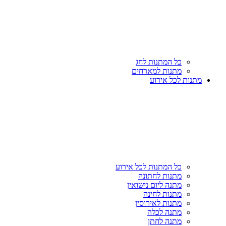
כל המתנות לחג
מתנות למארחים
מתנות לכל אירוע
כל המתנות לכל אירוע
מתנות לחתונה
מתנה ליום נישואין
מתנות לחינה
מתנות לאירוסין
מתנה לכלה
מתנה לחתן